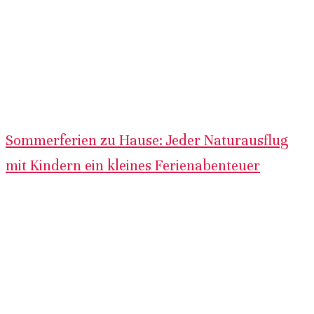
Sommerferien zu Hause: Jeder Naturausflug
mit Kindern ein kleines Ferienabenteuer