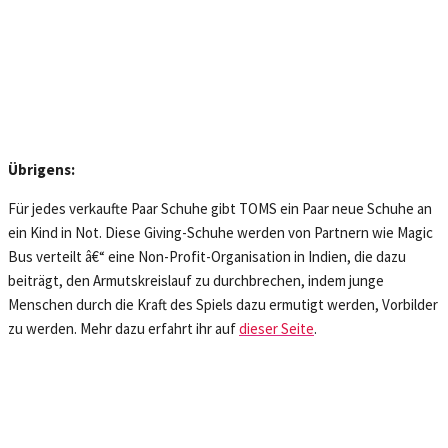
Übrigens:
Für jedes verkaufte Paar Schuhe gibt TOMS ein Paar neue Schuhe an
ein Kind in Not. Diese Giving-Schuhe werden von Partnern wie Magic
Bus verteilt â€“ eine Non-Profit-Organisation in Indien, die dazu
beiträgt, den Armutskreislauf zu durchbrechen, indem junge
Menschen durch die Kraft des Spiels dazu ermutigt werden, Vorbilder
zu werden. Mehr dazu erfahrt ihr auf
dieser Seite
.