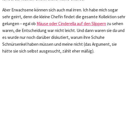
Aber Erwachsene können sich auch mal irren. Ich habe mich sogar
sehr geirrt, denn die kleine Chefin findet die gesamte Kollektion sehr
gelungen – egal ob
Mäuse oder Cinderella auf den Slippern
zu sehen
waren, die Entscheidung war nicht leicht. Und dann waren sie da und
es wurde nur noch darüber diskutiert, warum ihre Schuhe
Schnürsenkel haben müssen und meine nicht (das Argument, sie
hätte sie sich selbst ausgesucht, zählt eher mäßig).