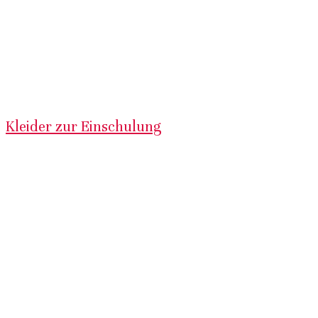
Kleider zur Einschulung