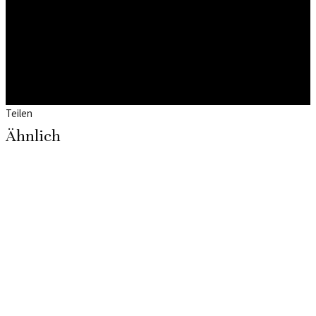
Teilen
Ähnlich