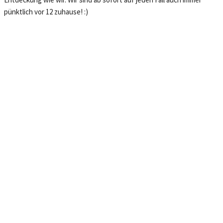
pünktlich vor 12 zuhause! :)