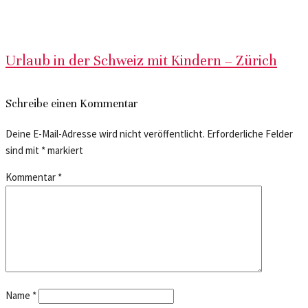
Urlaub in der Schweiz mit Kindern – Zürich
Schreibe einen Kommentar
Deine E-Mail-Adresse wird nicht veröffentlicht.
Erforderliche Felder
sind mit
*
markiert
Kommentar
*
Name
*