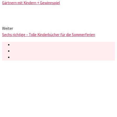
Gärtnern mit Kindern + Gewinnspiel
Weiter
Sechs richtige – Tolle Kinderbücher für die Sommerferien