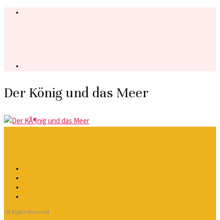
Der König und das Meer
All Rights Reserved