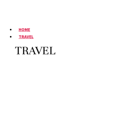
HOME
TRAVEL
TRAVEL