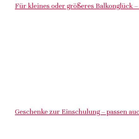
Für kleines oder größeres Balkonglück –
Geschenke zur Einschulung – passen auc