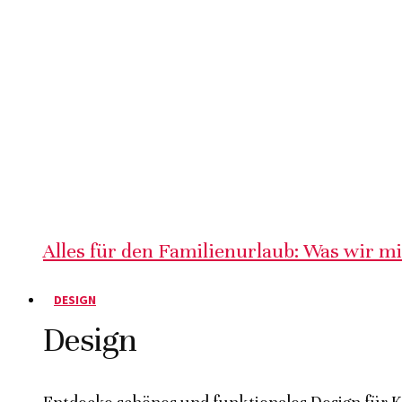
Alles für den Familienurlaub: Was wir m
DESIGN
Design