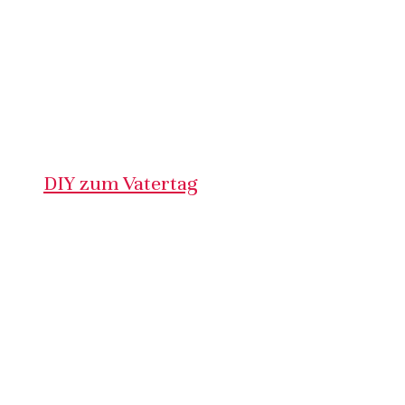
DIY zum Vatertag