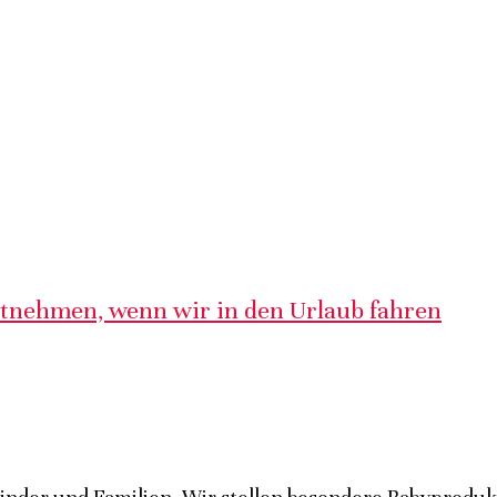
itnehmen, wenn wir in den Urlaub fahren