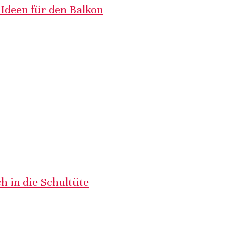
 Ideen für den Balkon
h in die Schultüte