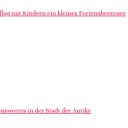
lug mit Kindern ein kleines Ferienabenteuer
nswertes in der Stadt der Antike