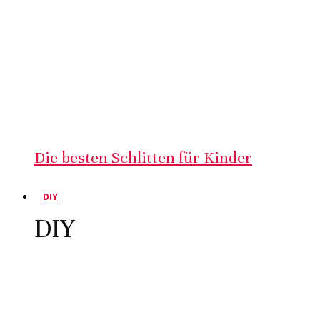
Die besten Schlitten für Kinder
DIY
DIY