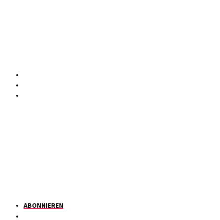
ABONNIEREN