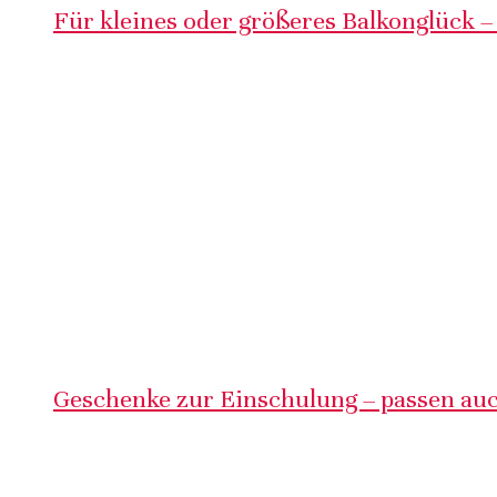
Für kleines oder größeres Balkonglück –
Geschenke zur Einschulung – passen auc