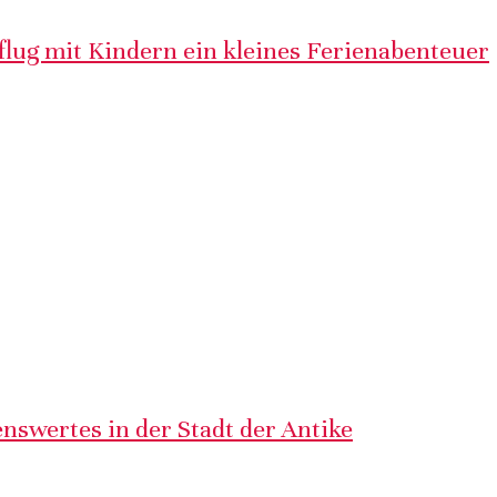
lug mit Kindern ein kleines Ferienabenteuer
nswertes in der Stadt der Antike