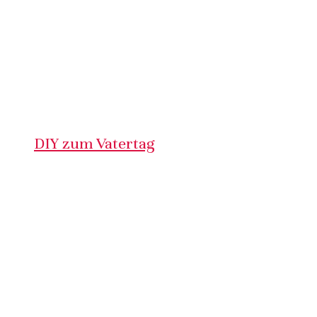
DIY zum Vatertag