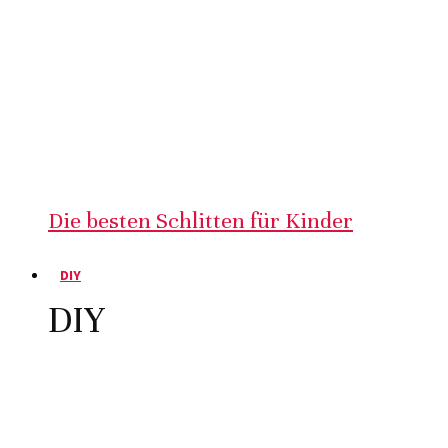
Die besten Schlitten für Kinder
DIY
DIY