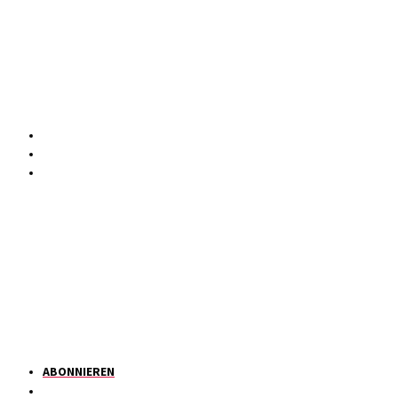
ABONNIEREN