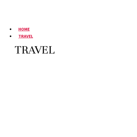
HOME
TRAVEL
TRAVEL