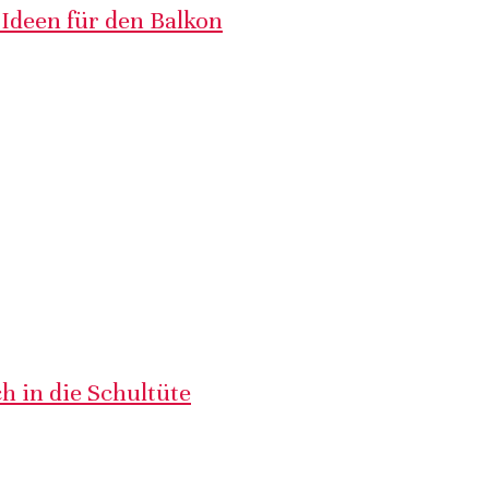
 Ideen für den Balkon
h in die Schultüte