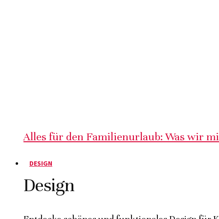
Alles für den Familienurlaub: Was wir m
DESIGN
Design