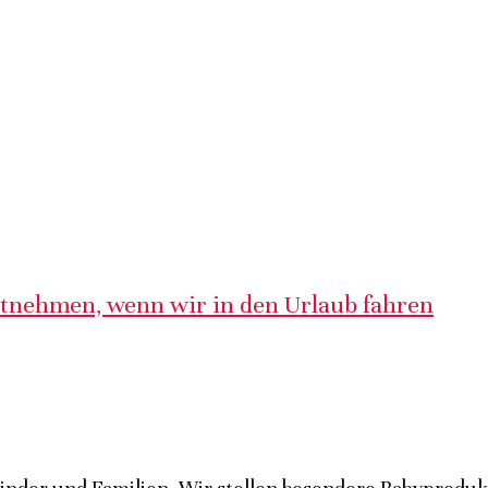
itnehmen, wenn wir in den Urlaub fahren