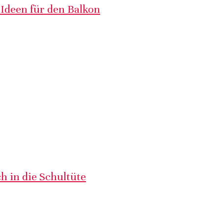
 Ideen für den Balkon
h in die Schultüte