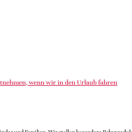
itnehmen, wenn wir in den Urlaub fahren