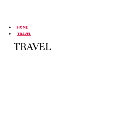
HOME
TRAVEL
TRAVEL