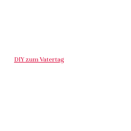
DIY zum Vatertag