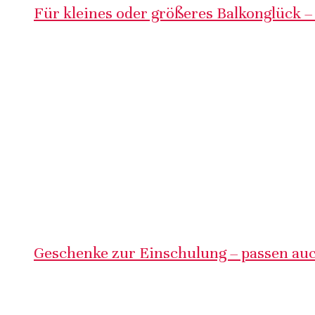
Für kleines oder größeres Balkonglück –
Geschenke zur Einschulung – passen auc