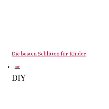
Die besten Schlitten für Kinder
DIY
DIY