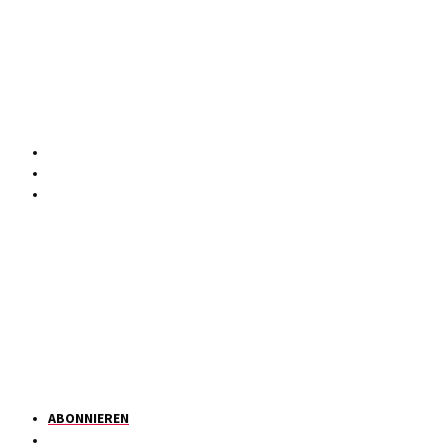
ABONNIEREN