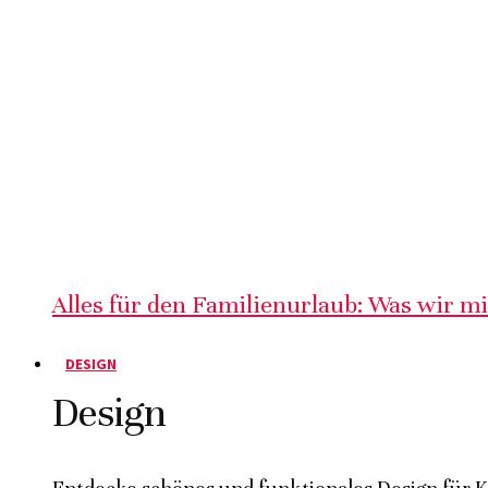
Alles für den Familienurlaub: Was wir m
DESIGN
Design