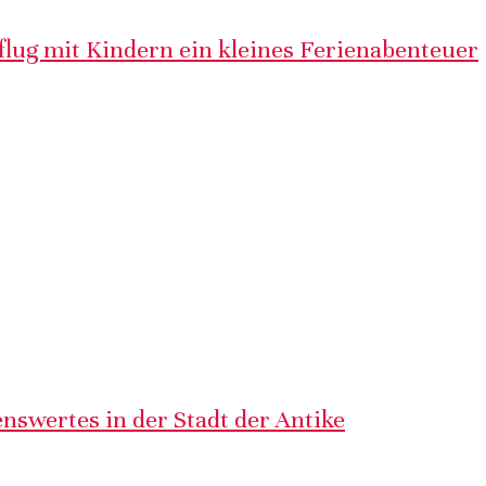
lug mit Kindern ein kleines Ferienabenteuer
nswertes in der Stadt der Antike