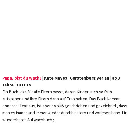
Papa, bist du wach?
| Kate Mayes | Gerstenberg Verlag | ab 3
Jahre | 10 Euro
Ein Buch, das für alle Eltern passt, deren Kinder auch so früh
aufstehen und ihre Eltern dann auf Trab halten. Das Buch kommt
ohne viel Text aus, ist aber so süß geschrieben und gezeichnet, dass
man es immer und immer wieder durchblättern und vorlesen kann. Ein
wunderbares Aufwachbuch ;)