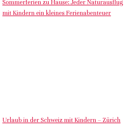
Sommerferien zu Hause: Jeder Naturausflug
mit Kindern ein kleines Ferienabenteuer
Urlaub in der Schweiz mit Kindern – Zürich