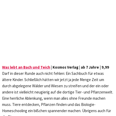
Was lebt an Bach und Teich
| Kosmos Verlag | ab 7 Jahre
|
9,99
Darf in dieser Runde auch nicht fehlen: Ein Sachbuch für etwas
ältere Kinder. Schließlich hätten wir jetzt ja jede Menge Zeit um
durch abgelegene Wälder und Wiesen zu streifen und der ein oder
andere ist vielleicht neugierig auf die dortige Tier- und Pflanzenwelt.
Eine herrliche Ablenkung, wenn man alles ohne Freunde machen
muss. Tiere entdecken, Pflanzen finden und das Biologie-
Homeschooling ein bißchen spannender machen. Übrigens auch für