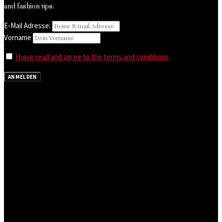
and fashion tips.
E-Mail Adresse:
Vorname
I have read and agree to the terms and conditions
ANMELDEN