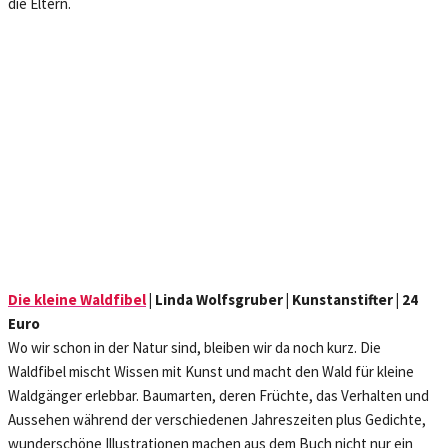
die Eltern.
Die kleine Waldfibel
| Linda Wolfsgruber | Kunstanstifter | 24
Euro
Wo wir schon in der Natur sind, bleiben wir da noch kurz. Die
Waldfibel mischt Wissen mit Kunst und macht den Wald für kleine
Waldgänger erlebbar. Baumarten, deren Früchte, das Verhalten und
Aussehen während der verschiedenen Jahreszeiten plus Gedichte,
wunderschöne Illustrationen machen aus dem Buch nicht nur ein