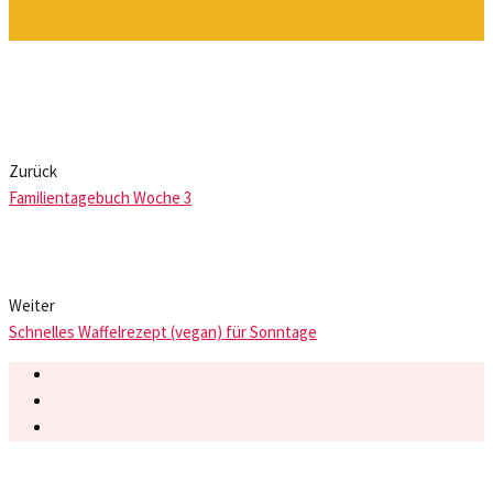
Zurück
Familientagebuch Woche 3
Weiter
Schnelles Waffelrezept (vegan) für Sonntage