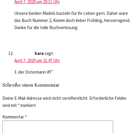
April 7, 2020 um 20:11 Uhr
Unsere beiden Mädels basteln für ihr Leben gern. Daher wäre
das Buch Nummer 2, Komm doch lieber Frühling, hervorragend.
Danke für die tolle Buchverlosung.
Sara
sagt:
April 7, 2020 um 21:47 Uhr
3. der Ostermann ðŸ˜
Schreibe einen Kommentar
Deine E-Mail-Adresse wird nicht veröffentlicht.
Erforderliche Felder
sind mit
*
markiert
Kommentar
*