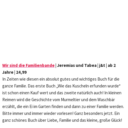
Wir sind die Familienbande
| Jeremias und Tabea | j&t | ab 2
Jahre | 24,99
In Zeiten wie diesen ein absolut gutes und wichtiges Buch für die
ganze Familie. Das erste Buch „Wie das Kuscheln erfunden wurde“
ist schon einen Kauf wert und das zweite natürlich auch! In kleinen
Reimen wird die Geschichte vom Murmeltier und dem Waschbär
erzählt, die ein Ei im Garten finden und dann zu einer Familie werden.
Bitte immer und immer wieder vorlesen! Ganz besonders jetzt. Ein
ganz schönes Buch über Liebe, Familie und das kleine, große Glück!