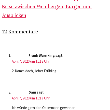
Reise zwischen Weinbergen, Burgen und
Ausblicken
12 Kommentare
Frank Warnking
sagt:
April 7, 2020 um 11:12 Uhr
2. Komm doch, lieber Frühling
Dani
sagt:
April 7, 2020 um 11:13 Uhr
Ich würde gern den Ostermann gewinnen!