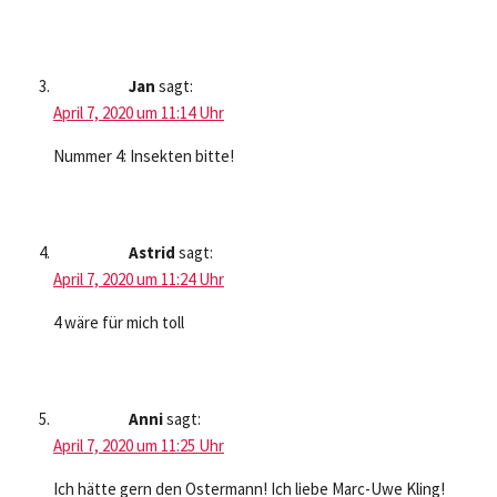
Jan
sagt:
April 7, 2020 um 11:14 Uhr
Nummer 4: Insekten bitte!
Astrid
sagt:
April 7, 2020 um 11:24 Uhr
4 wäre für mich toll
Anni
sagt:
April 7, 2020 um 11:25 Uhr
Ich hätte gern den Ostermann! Ich liebe Marc-Uwe Kling!