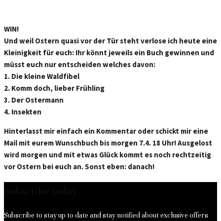
WIN!
Und weil Ostern quasi vor der Tür steht verlose ich heute eine
Kleinigkeit für euch: Ihr könnt jeweils ein Buch gewinnen und
müsst euch nur entscheiden welches davon:
1. Die kleine Waldfibel
2. Komm doch, lieber Frühling
3. Der Ostermann
4. Insekten
Hinterlasst mir einfach ein Kommentar oder schickt mir eine
Mail mit eurem Wunschbuch bis morgen 7.4. 18 Uhr! Ausgelost
wird morgen und mit etwas Glück kommt es noch rechtzeitig
vor Ostern bei euch an. Sonst eben: danach!
Subscribe today
Subscribe to stay up to date and stay notified about exclusive offers