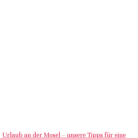
Urlaub an der Mosel – unsere Tipps für eine