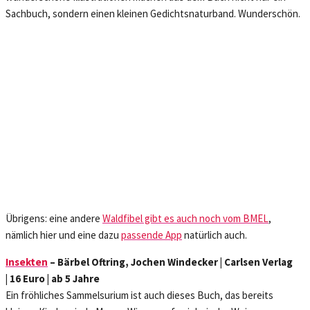
Sachbuch, sondern einen kleinen Gedichtsnaturband. Wunderschön.
Übrigens: eine andere
Waldfibel gibt es auch noch vom BMEL
,
nämlich hier und eine dazu
passende App
natürlich auch.
Insekten
– Bärbel Oftring, Jochen Windecker | Carlsen Verlag
| 16 Euro | ab 5 Jahre
Ein fröhliches Sammelsurium ist auch dieses Buch, das bereits