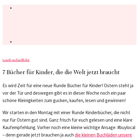
Lesefreuden
Slider
7 Bücher für Kinder, die die Welt jetzt braucht
Es wird Zeit für eine neue Runde Bücher für Kinder! Ostern steht ja
vor der Tür und deswegen gibt es in dieser Woche noch ein paar
schöne Kleinigkeiten zum gucken, kaufen, lesen und gewinnen!
Wir starten in den Montag mit einer Runde Kinderbücher, die nicht
nur für Ostern gut sind. Ganz frisch für euch gelesen und eine klare
Kaufempfehlung. Vorher noch eine kleine wichtige Ansage: #buylocal
– denn gerade jetzt brauchen ja auch
die kleinen Buchläden unsere