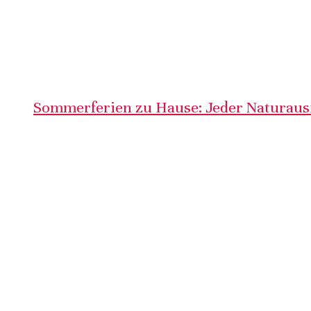
Sommerferien zu Hause: Jeder Naturausf