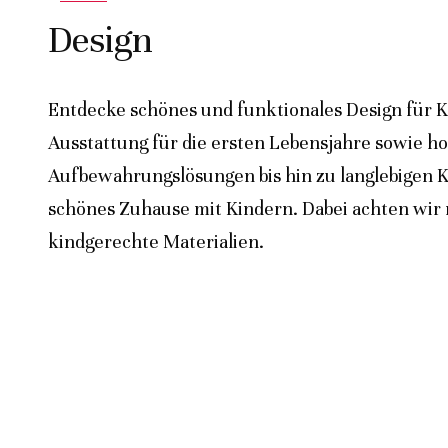
Design
Entdecke schönes und funktionales Design für K
Ausstattung für die ersten Lebensjahre sowie h
Aufbewahrungslösungen bis hin zu langlebigen K
schönes Zuhause mit Kindern. Dabei achten wir n
kindgerechte Materialien.