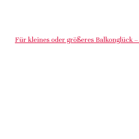
Für kleines oder größeres Balkonglück –