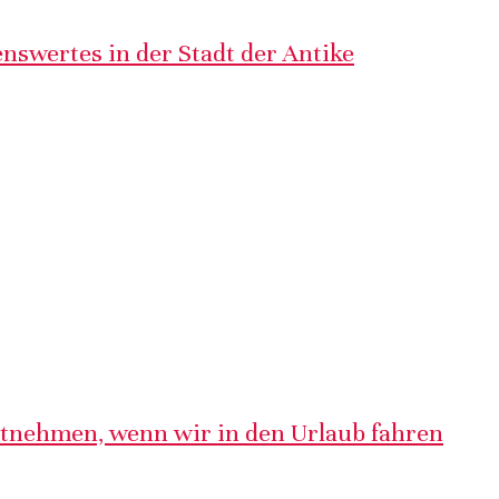
nswertes in der Stadt der Antike
itnehmen, wenn wir in den Urlaub fahren