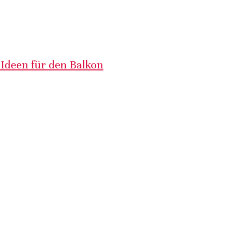
 Ideen für den Balkon