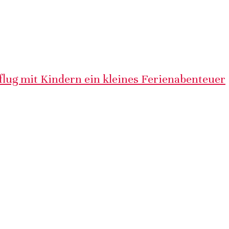
lug mit Kindern ein kleines Ferienabenteuer