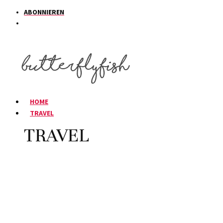
ABONNIEREN
HOME
TRAVEL
TRAVEL