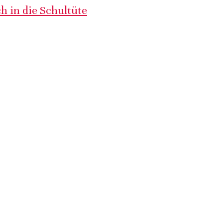
h in die Schultüte