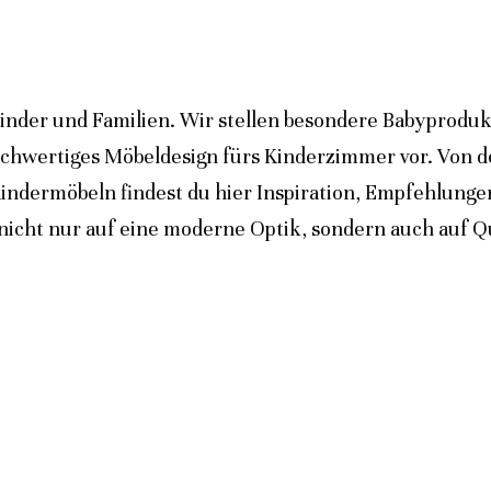
inder und Familien. Wir stellen besondere Babyprodukt
ochwertiges Möbeldesign fürs Kinderzimmer vor. Von 
indermöbeln findest du hier Inspiration, Empfehlunge
icht nur auf eine moderne Optik, sondern auch auf Qua