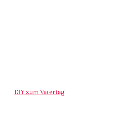
DIY zum Vatertag