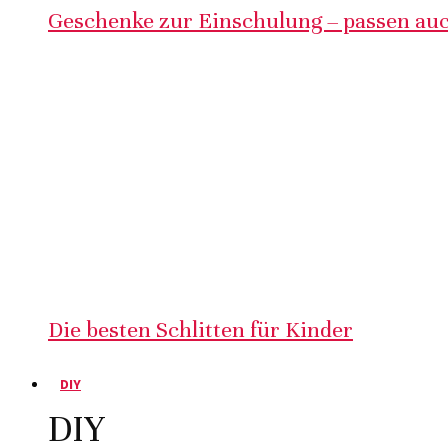
Geschenke zur Einschulung – passen auc
Die besten Schlitten für Kinder
DIY
DIY