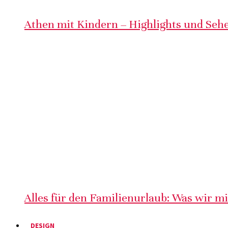
Athen mit Kindern – Highlights und Sehe
Alles für den Familienurlaub: Was wir m
DESIGN