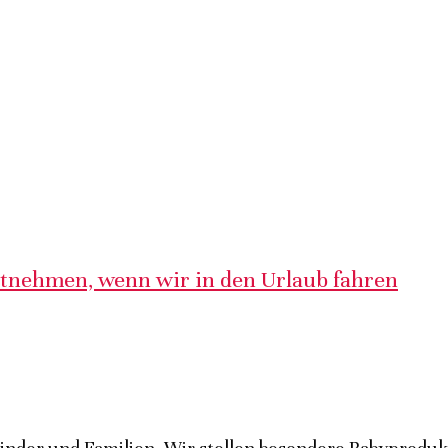
itnehmen, wenn wir in den Urlaub fahren