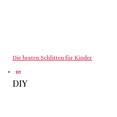
Die besten Schlitten für Kinder
DIY
DIY