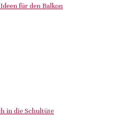
 Ideen für den Balkon
h in die Schultüte