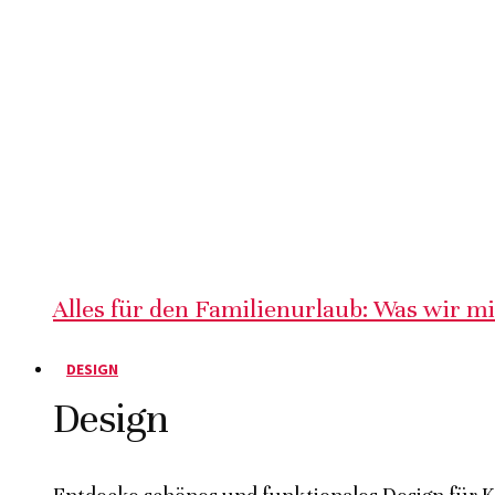
Alles für den Familienurlaub: Was wir m
DESIGN
Design