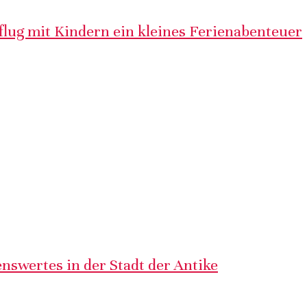
lug mit Kindern ein kleines Ferienabenteuer
nswertes in der Stadt der Antike