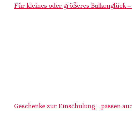
Für kleines oder größeres Balkonglück –
Geschenke zur Einschulung – passen auc