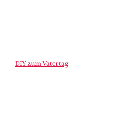
DIY zum Vatertag