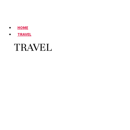
HOME
TRAVEL
TRAVEL