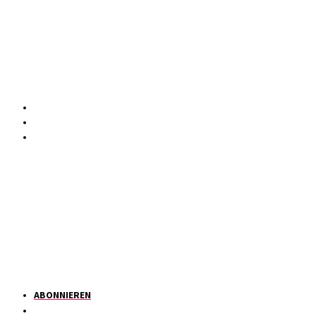
ABONNIEREN