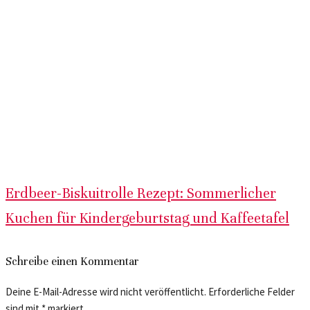
Erdbeer-Biskuitrolle Rezept: Sommerlicher
Kuchen für Kindergeburtstag und Kaffeetafel
Schreibe einen Kommentar
Deine E-Mail-Adresse wird nicht veröffentlicht.
Erforderliche Felder
sind mit
*
markiert