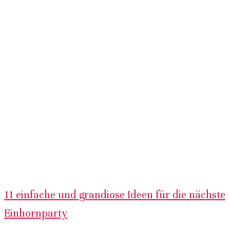
11 einfache und grandiose Ideen für die nächste
Einhornparty