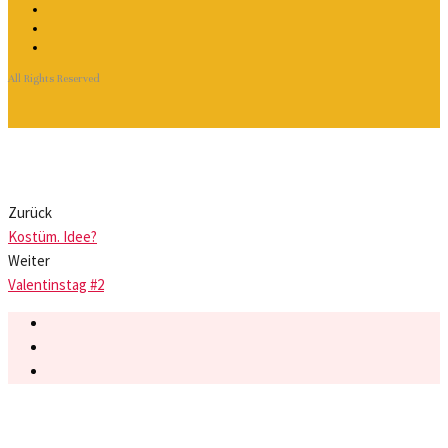
All Rights Reserved
Zurück
Kostüm. Idee?
Weiter
Valentinstag #2