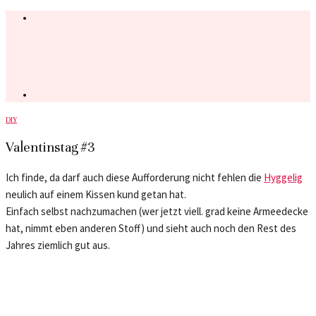
DIY
Valentinstag #3
Ich finde, da darf auch diese Aufforderung nicht fehlen die
Hyggelig
neulich auf einem Kissen kund getan hat.
Einfach selbst nachzumachen (wer jetzt viell. grad keine Armeedecke
hat, nimmt eben anderen Stoff) und sieht auch noch den Rest des
Jahres ziemlich gut aus.