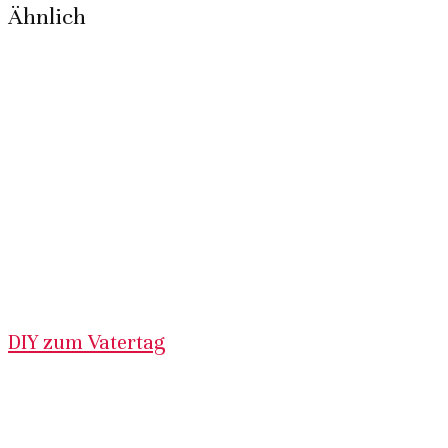
Ähnlich
DIY zum Vatertag