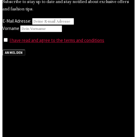
Subscribe to stay up to date and stay notified about exclusive offers
and fashion tips.
E-Mail Adresse:
Vorname
I have read and agree to the terms and conditions
ANMELDEN