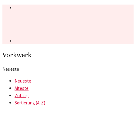
Vorkwerk
Neueste
Neueste
Älteste
Zufällig
Sortierung (A-Z)