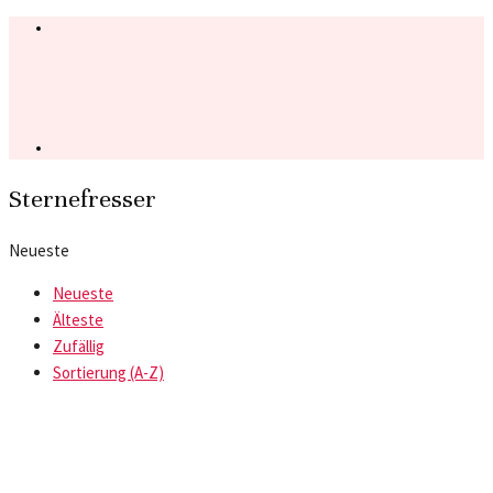
Sternefresser
Neueste
Neueste
Älteste
Zufällig
Sortierung (A-Z)