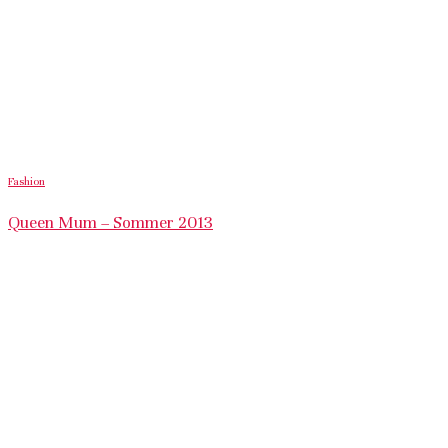
Fashion
Queen Mum – Sommer 2013