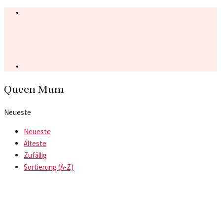
Queen Mum
Neueste
Neueste
Älteste
Zufällig
Sortierung (A-Z)