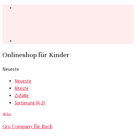
Onlineshop für Kinder
Neueste
Neueste
Älteste
Zufällig
Sortierung (A-Z)
Slider
Gro Company für Euch