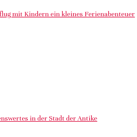
lug mit Kindern ein kleines Ferienabenteuer
nswertes in der Stadt der Antike