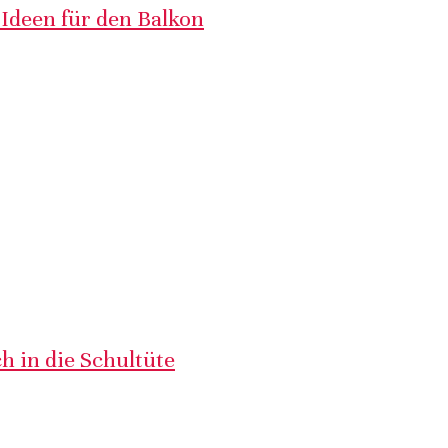
 Ideen für den Balkon
h in die Schultüte