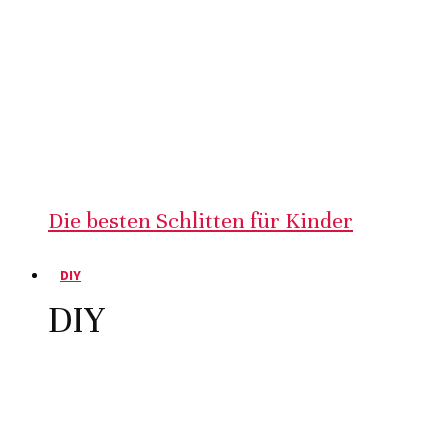
Die besten Schlitten für Kinder
DIY
DIY