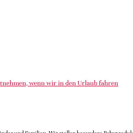
itnehmen, wenn wir in den Urlaub fahren