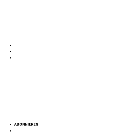
ABONNIEREN