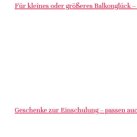
Für kleines oder größeres Balkonglück –
Geschenke zur Einschulung – passen auc