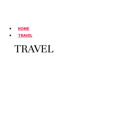
HOME
TRAVEL
TRAVEL