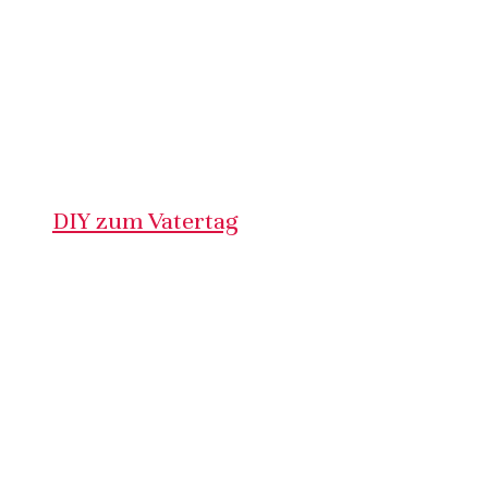
DIY zum Vatertag