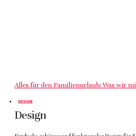
Alles für den Familienurlaub: Was wir m
DESIGN
Design