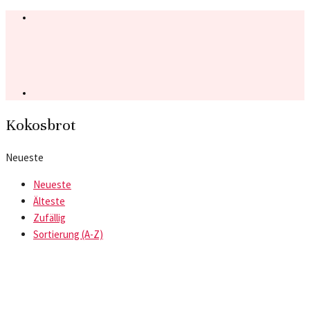
Kokosbrot
Neueste
Neueste
Älteste
Zufällig
Sortierung (A-Z)