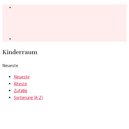
Kinderraum
Neueste
Neueste
Älteste
Zufällig
Sortierung (A-Z)