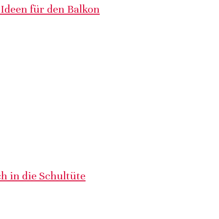
 Ideen für den Balkon
h in die Schultüte