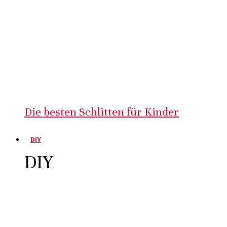
Die besten Schlitten für Kinder
DIY
DIY