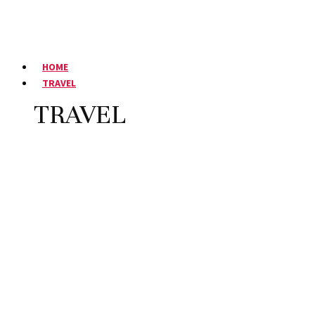
HOME
TRAVEL
TRAVEL