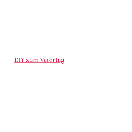
DIY zum Vatertag