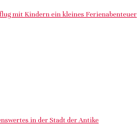
lug mit Kindern ein kleines Ferienabenteuer
nswertes in der Stadt der Antike