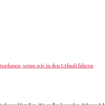
itnehmen, wenn wir in den Urlaub fahren