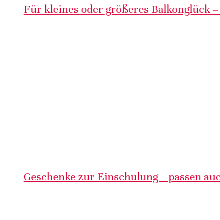
Für kleines oder größeres Balkonglück –
Geschenke zur Einschulung – passen auc