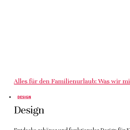
Alles für den Familienurlaub: Was wir m
DESIGN
Design