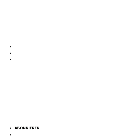
ABONNIEREN