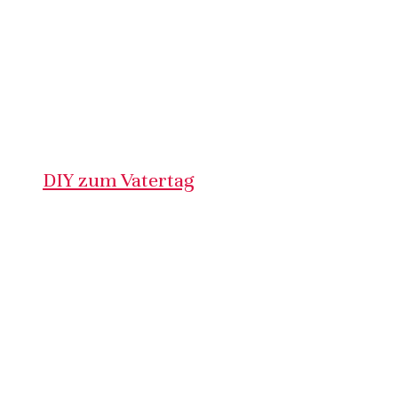
DIY zum Vatertag