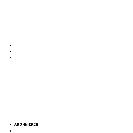
ABONNIEREN