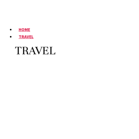
HOME
TRAVEL
TRAVEL