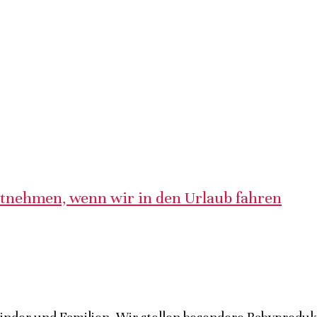
itnehmen, wenn wir in den Urlaub fahren