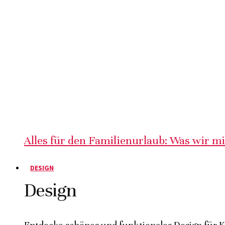
Alles für den Familienurlaub: Was wir m
DESIGN
Design