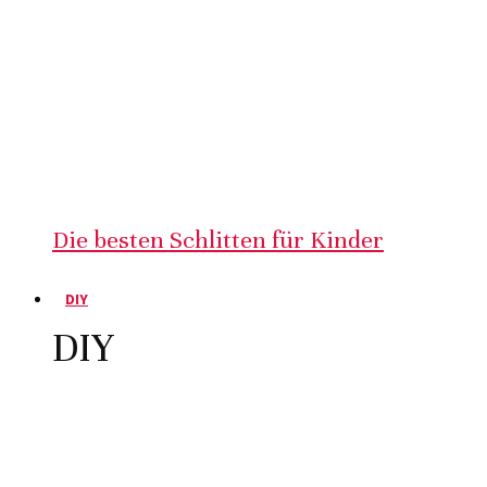
Die besten Schlitten für Kinder
DIY
DIY