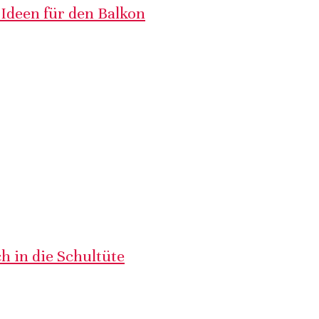
 Ideen für den Balkon
h in die Schultüte