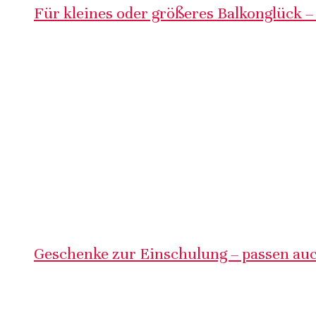
Für kleines oder größeres Balkonglück –
Geschenke zur Einschulung – passen auc