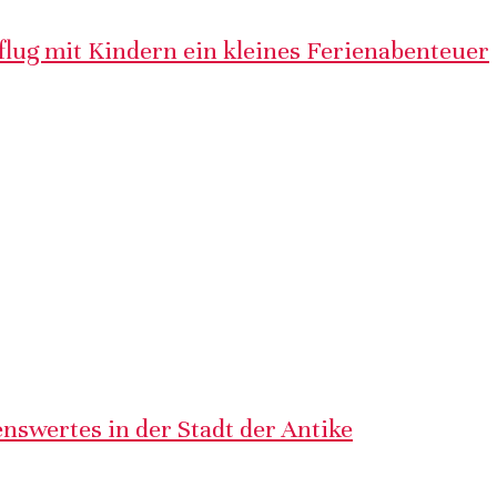
lug mit Kindern ein kleines Ferienabenteuer
nswertes in der Stadt der Antike