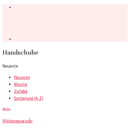
Handschuhe
Neueste
Neueste
Älteste
Zufällig
Sortierung (A-Z)
Slider
Mützenparade