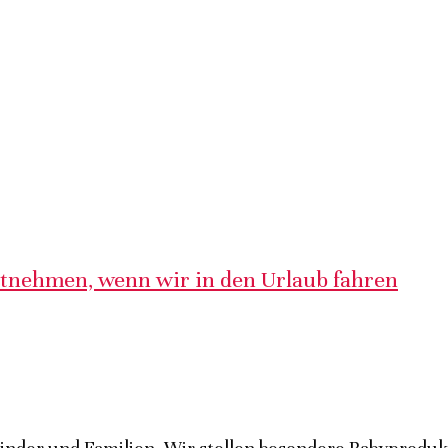
itnehmen, wenn wir in den Urlaub fahren