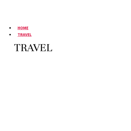
HOME
TRAVEL
TRAVEL