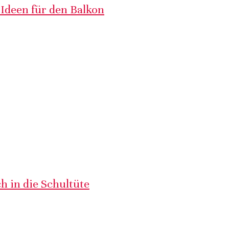
 Ideen für den Balkon
h in die Schultüte