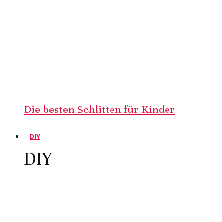
Die besten Schlitten für Kinder
DIY
DIY