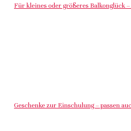
Für kleines oder größeres Balkonglück –
Geschenke zur Einschulung – passen auc