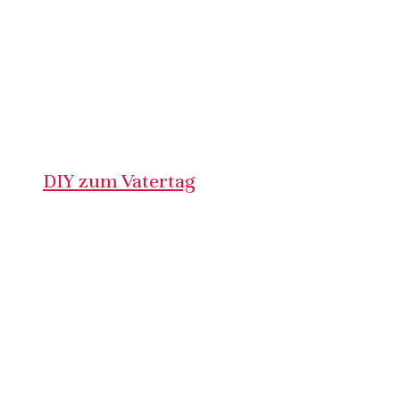
DIY zum Vatertag