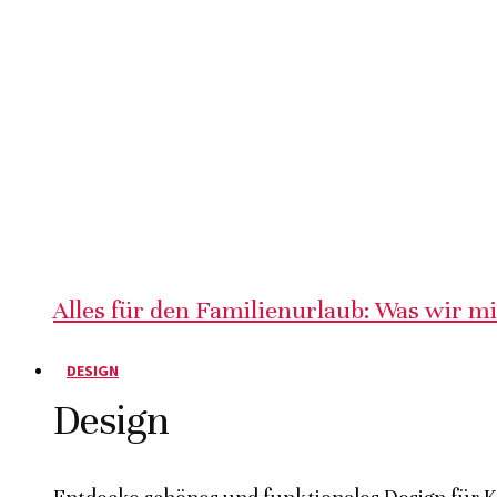
Alles für den Familienurlaub: Was wir m
DESIGN
Design