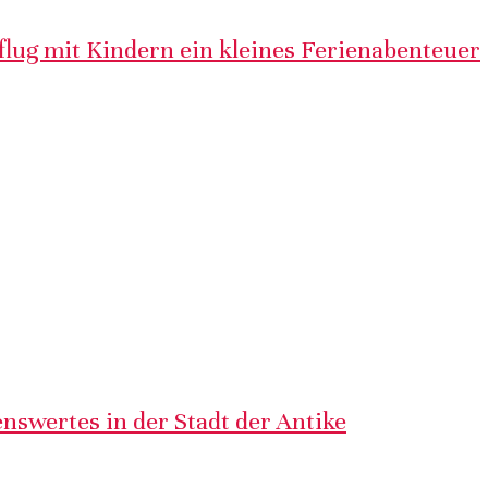
lug mit Kindern ein kleines Ferienabenteuer
nswertes in der Stadt der Antike