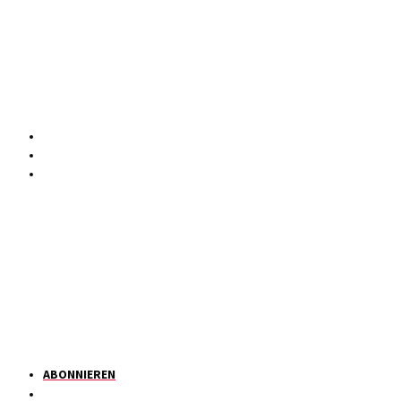
ABONNIEREN