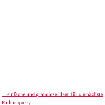
11 einfache und grandiose Ideen für die nächste
Einhornparty