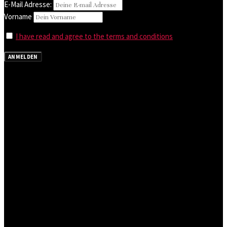
E-Mail Adresse:
Vorname
I have read and agree to the terms and conditions
ANMELDEN