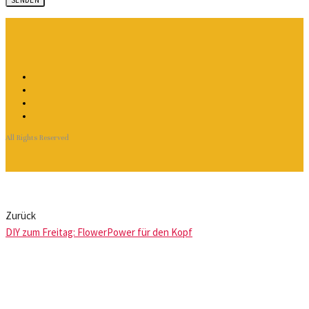
All Rights Reserved
Zurück
DIY zum Freitag: FlowerPower für den Kopf