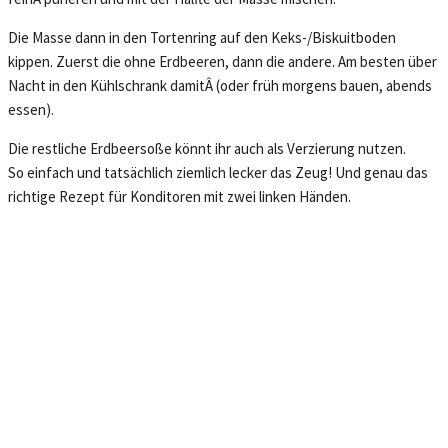
Die Masse dann in den Tortenring auf den Keks-/Biskuitboden
kippen. Zuerst die ohne Erdbeeren, dann die andere. Am besten über
Nacht in den Kühlschrank damitÂ (oder früh morgens bauen, abends
essen).
Die restliche Erdbeersoße könnt ihr auch als Verzierung nutzen.
So einfach und tatsächlich ziemlich lecker das Zeug! Und genau das
richtige Rezept für Konditoren mit zwei linken Händen.