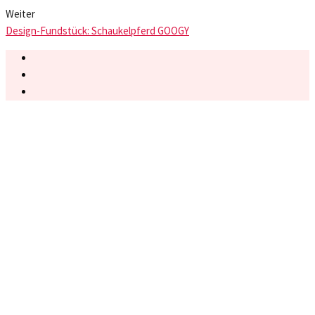
Weiter
Design-Fundstück: Schaukelpferd GOOGY