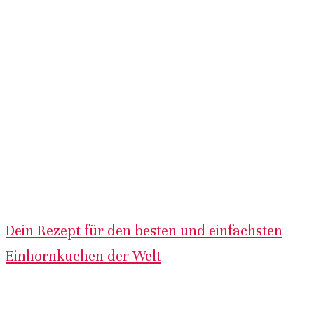
Dein Rezept für den besten und einfachsten
Einhornkuchen der Welt