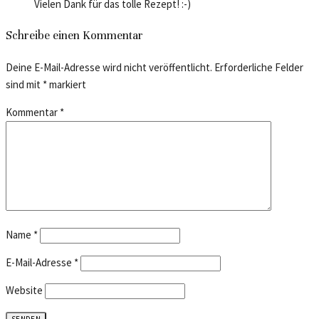
Vielen Dank für das tolle Rezept! :-)
Schreibe einen Kommentar
Deine E-Mail-Adresse wird nicht veröffentlicht.
Erforderliche Felder
sind mit
*
markiert
Kommentar
*
Name
*
E-Mail-Adresse
*
Website