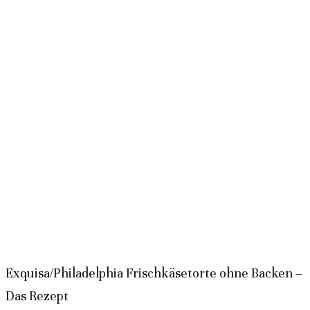
Exquisa/Philadelphia Frischkäsetorte ohne Backen –
Das Rezept