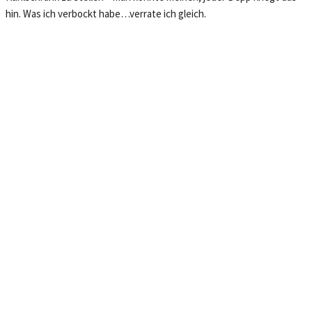
hin. Was ich verbockt habe…verrate ich gleich.