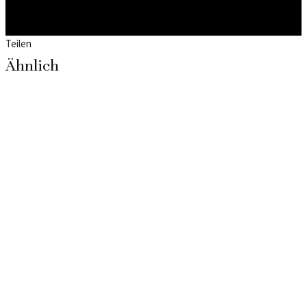
Teilen
Ähnlich