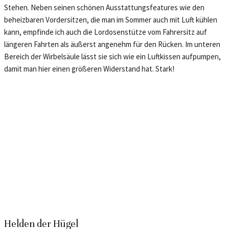
Stehen. Neben seinen schönen Ausstattungsfeatures wie den
beheizbaren Vordersitzen, die man im Sommer auch mit Luft kühlen
kann, empfinde ich auch die Lordosenstütze vom Fahrersitz auf
längeren Fahrten als äußerst angenehm für den Rücken. Im unteren
Bereich der Wirbelsäule lässt sie sich wie ein Luftkissen aufpumpen,
damit man hier einen größeren Widerstand hat. Stark!
Helden der Hügel