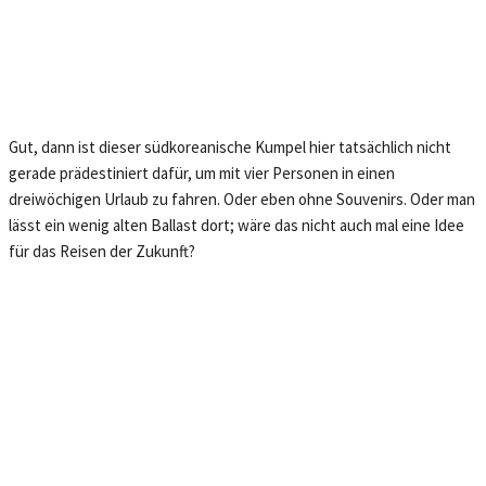
Gut, dann ist dieser südkoreanische Kumpel hier tatsächlich nicht
gerade prädestiniert dafür, um mit vier Personen in einen
dreiwöchigen Urlaub zu fahren. Oder eben ohne Souvenirs. Oder man
lässt ein wenig alten Ballast dort; wäre das nicht auch mal eine Idee
für das Reisen der Zukunft?