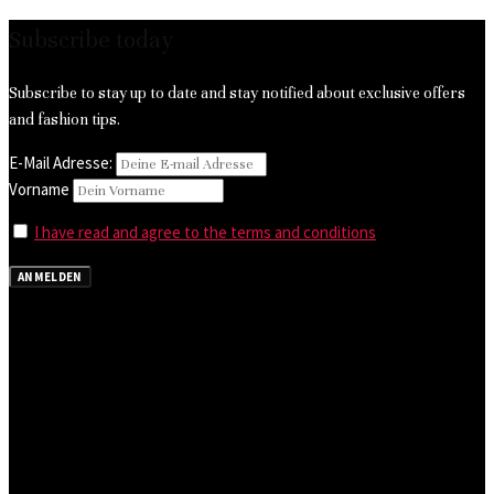
Subscribe today
Subscribe to stay up to date and stay notified about exclusive offers
and fashion tips.
E-Mail Adresse:
Vorname
I have read and agree to the terms and conditions
ANMELDEN