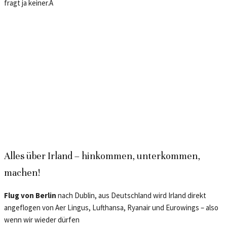
fragt ja keiner.Â
Alles über Irland – hinkommen, unterkommen,
machen!
Flug von Berlin
nach Dublin, aus Deutschland wird Irland direkt
angeflogen von Aer Lingus, Lufthansa, Ryanair und Eurowings – also
wenn wir wieder dürfen