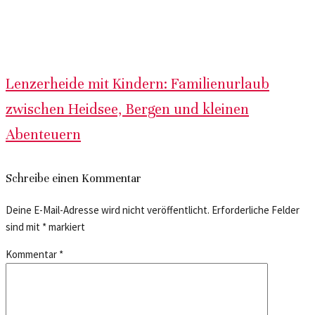
Lenzerheide mit Kindern: Familienurlaub
zwischen Heidsee, Bergen und kleinen
Abenteuern
Schreibe einen Kommentar
Deine E-Mail-Adresse wird nicht veröffentlicht.
Erforderliche Felder
sind mit
*
markiert
Kommentar
*