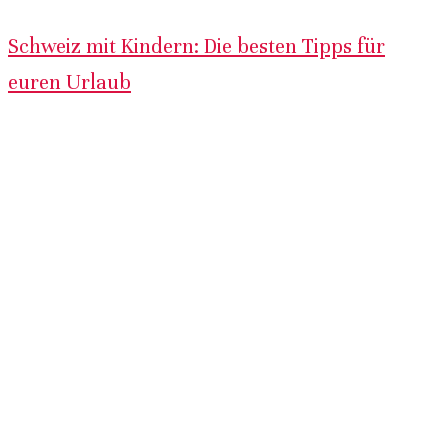
Schweiz mit Kindern: Die besten Tipps für
euren Urlaub