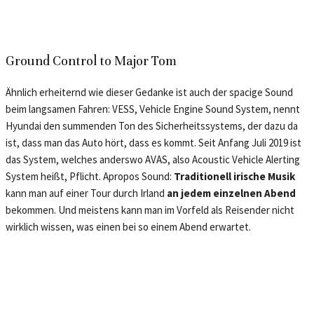
Ground Control to Major Tom
Ähnlich erheiternd wie dieser Gedanke ist auch der spacige Sound
beim langsamen Fahren: VESS, Vehicle Engine Sound System, nennt
Hyundai den summenden Ton des Sicherheitssystems, der dazu da
ist, dass man das Auto hört, dass es kommt. Seit Anfang Juli 2019 ist
das System, welches anderswo AVAS, also Acoustic Vehicle Alerting
System heißt, Pflicht. Apropos Sound:
Traditionell irische Musik
kann man auf einer Tour durch Irland
an jedem einzelnen Abend
bekommen. Und meistens kann man im Vorfeld als Reisender nicht
wirklich wissen, was einen bei so einem Abend erwartet.