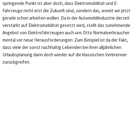
springende Punkt ist aber doch, dass Elektromobilität und E-
Fahrzeuge nicht erst die Zukunft sind, sondern das, womit wir jetzt
gerade schon arbeiten wollen. Da in der Automobilindustrie derzeit
verstärkt auf Elektromobilität gesetzt wird, stellt das zunehmende
Angebot von Elektrofahrzeugen auch uns Otto Normalverbraucher
mental vor neue Herausforderungen: Zum Beispiel ist da der Fakt,
dass viele der sonst nachhaltig Lebenden bei ihrer alljährlichen
Urlaubsplanung dann doch wieder auf die klassischen Verbrenner
zurückgreifen.