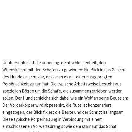
Unübersehbar ist die unbedingte Entschlossenheit, den
Willenskampf mit den Schafen zu gewinnen: Ein Blick in das Gesicht
des Hundes macht klar, dass man es mit einer ausgeprägten
Persönlichkeit zu tun hat. Die typische Arbeitsweise besteht aus
speziellen Bögen um die Schafe, die zusammengetrieben werden
sollen. Der Hund schleicht sich dabei wie ein Wolf an seine Beute an:
Der Vorderkörper wird abgesenkt, die Rute ist konzentriert
eingezogen, der Blick fixiert die Beute und der Schritt ist langsam.
Diese typische Körperhaltung in Verbindung mit einem
entschlossenen Vorwärtsdrang sowie dem starr auf das Schaf