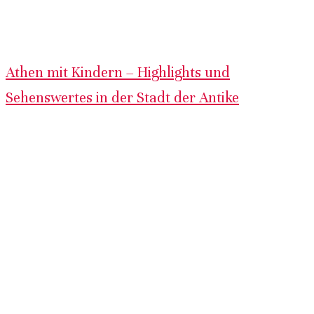
Athen mit Kindern – Highlights und
Sehenswertes in der Stadt der Antike