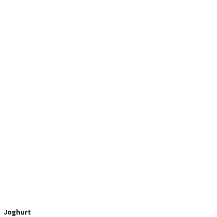
Joghurt