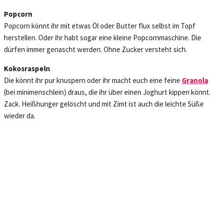
Popcorn
Popcorn könnt ihr mit etwas Öl oder Butter flux selbst im Topf
herstellen. Oder ihr habt sogar eine kleine Popcornmaschine. Die
dürfen immer genascht werden. Ohne Zucker versteht sich.
Kokosraspeln
Die könnt ihr pur knuspern oder ihr macht euch eine feine
Granola
(bei minimenschlein) draus, die ihr über einen Joghurt kippen könnt.
Zack. Heißhunger gelöscht und mit Zimt ist auch die leichte Süße
wieder da.