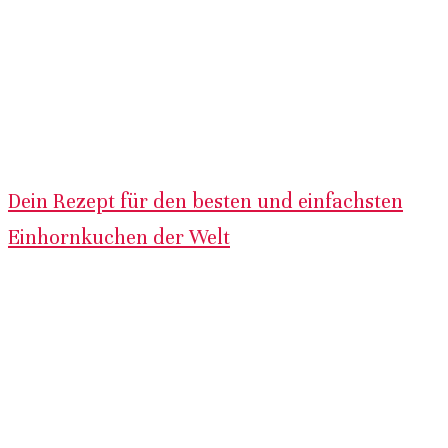
Dein Rezept für den besten und einfachsten
Einhornkuchen der Welt