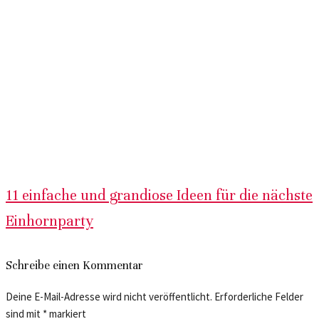
11 einfache und grandiose Ideen für die nächste
Einhornparty
Schreibe einen Kommentar
Deine E-Mail-Adresse wird nicht veröffentlicht.
Erforderliche Felder
sind mit
*
markiert