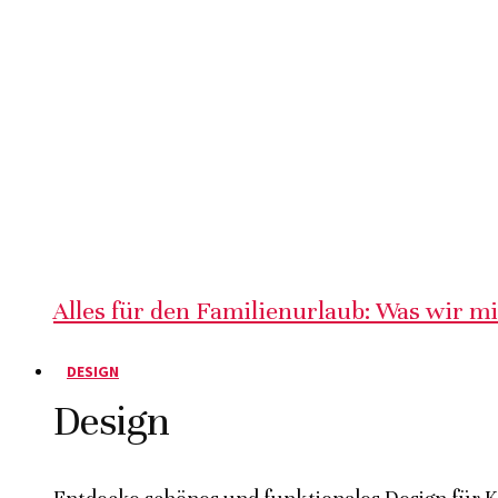
Alles für den Familienurlaub: Was wir m
DESIGN
Design