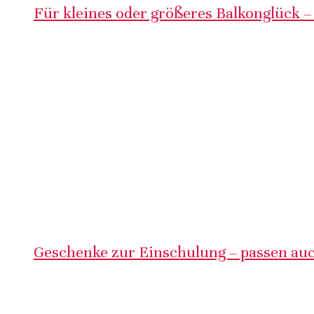
Für kleines oder größeres Balkonglück –
Geschenke zur Einschulung – passen auc