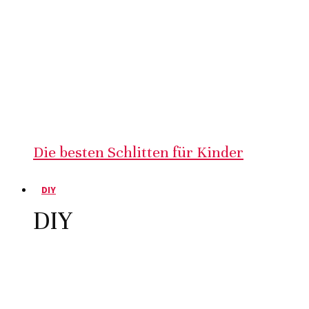
Die besten Schlitten für Kinder
DIY
DIY