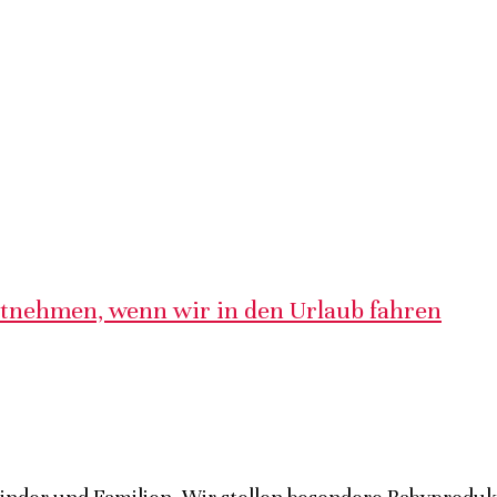
itnehmen, wenn wir in den Urlaub fahren