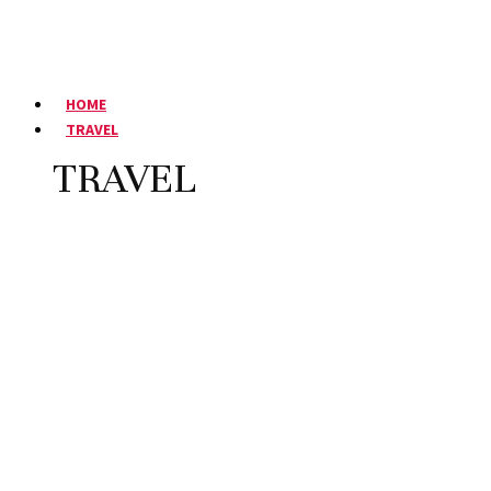
HOME
TRAVEL
TRAVEL