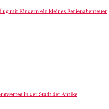
lug mit Kindern ein kleines Ferienabenteuer
nswertes in der Stadt der Antike