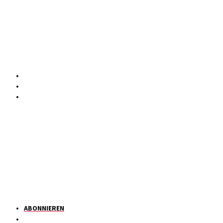
ABONNIEREN