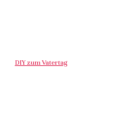
DIY zum Vatertag