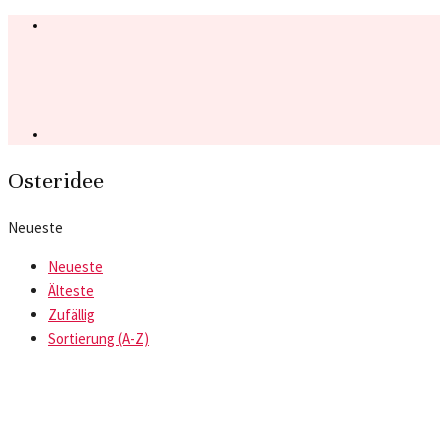
Osteridee
Neueste
Neueste
Älteste
Zufällig
Sortierung (A-Z)