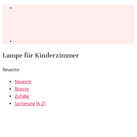
Lampe für Kinderzimmer
Neueste
Neueste
Älteste
Zufällig
Sortierung (A-Z)