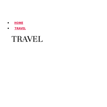
HOME
TRAVEL
TRAVEL