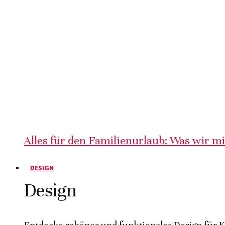
Alles für den Familienurlaub: Was wir m
DESIGN
Design