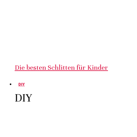
Die besten Schlitten für Kinder
DIY
DIY