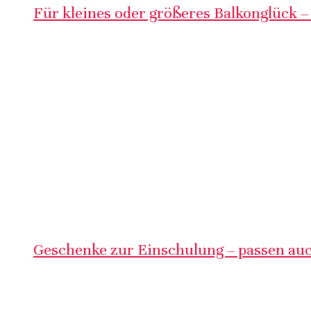
Für kleines oder größeres Balkonglück –
Geschenke zur Einschulung – passen auc