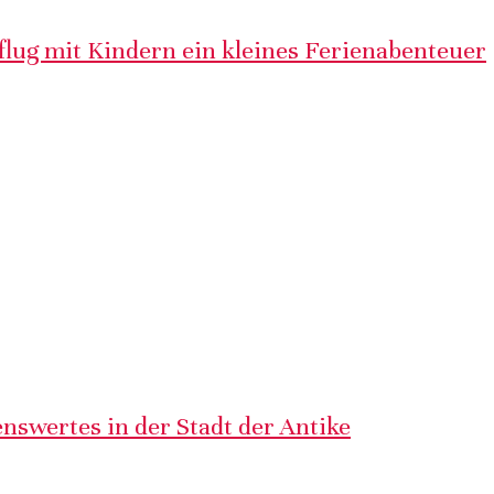
lug mit Kindern ein kleines Ferienabenteuer
nswertes in der Stadt der Antike