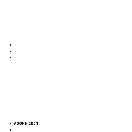
ABONNIEREN