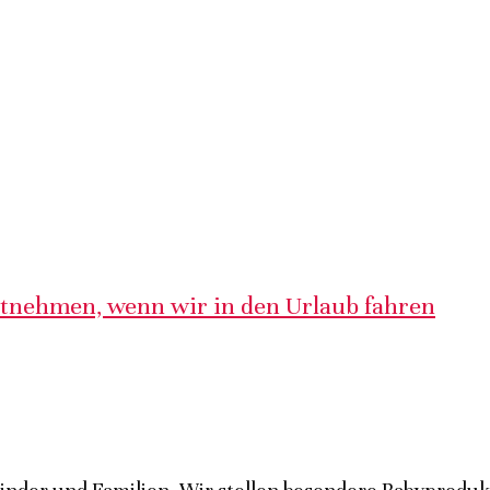
itnehmen, wenn wir in den Urlaub fahren