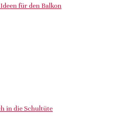
 Ideen für den Balkon
h in die Schultüte