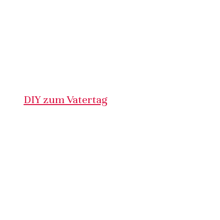
DIY zum Vatertag