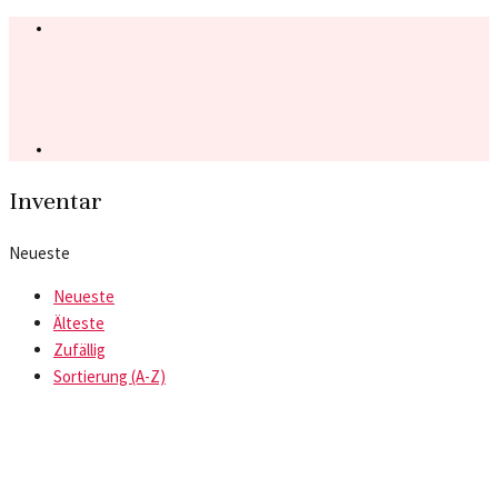
Inventar
Neueste
Neueste
Älteste
Zufällig
Sortierung (A-Z)