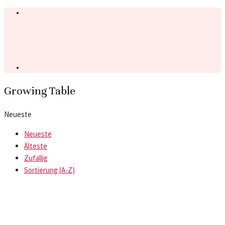
Growing Table
Neueste
Neueste
Älteste
Zufällig
Sortierung (A-Z)