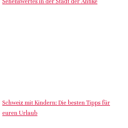
Sehenswertes in der Stadt der Antike
Schweiz mit Kindern: Die besten Tipps für
euren Urlaub