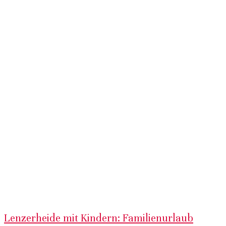
Lenzerheide mit Kindern: Familienurlaub