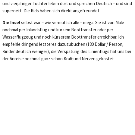
und vierjähriger Tochter leben dort und sprechen Deutsch – und sind
supernett. Die Kids haben sich direkt angefreundet.
Die Insel
selbst war – wie vermutlich alle – mega. Sie ist von Male
nochmal per Inlandsflug und kurzem Boottransfer oder per
Wasserflugzeug und noch kürzerem Boottransfer erreichbar. Ich
empfehle dringend letzteres dazuzubuchen (180 Dollar / Person,
Kinder deutlich weniger), die Verspätung des Linienflugs hat uns bei
der Anreise nochmal ganz schön Kraft und Nerven gekostet.