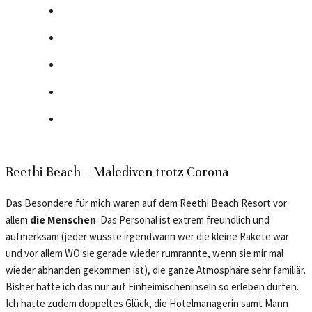
Reethi Beach – Malediven trotz Corona
Das Besondere für mich waren auf dem Reethi Beach Resort vor
allem
die Menschen
. Das Personal ist extrem freundlich und
aufmerksam (jeder wusste irgendwann wer die kleine Rakete war
und vor allem WO sie gerade wieder rumrannte, wenn sie mir mal
wieder abhanden gekommen ist), die ganze Atmosphäre sehr familiär.
Bisher hatte ich das nur auf Einheimischeninseln so erleben dürfen.
Ich hatte zudem doppeltes Glück, die Hotelmanagerin samt Mann