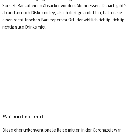
Sunset-Bar auf einen Absacker vor dem Abendessen. Danach gibt’s
ab und an noch Disko und ey, als ich dort gelandet bin, hatten sie
einen recht frischen Barkeeper vor Ort, der wirklich richtig, richtig,
richtig gute Drinks mixt.
Wat mut dat mut
Diese eher unkonventionelle Reise mitten in der Coronazeit war