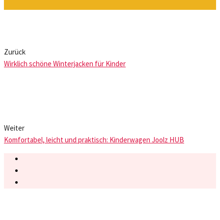
Zurück
Wirklich schöne Winterjacken für Kinder
Weiter
Komfortabel, leicht und praktisch: Kinderwagen Joolz HUB