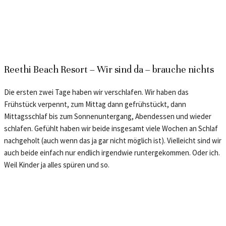
Reethi Beach Resort – Wir sind da – brauche nichts
Die ersten zwei Tage haben wir verschlafen. Wir haben das
Frühstück verpennt, zum Mittag dann gefrühstückt, dann
Mittagsschlaf bis zum Sonnenuntergang, Abendessen und wieder
schlafen. Gefühlt haben wir beide insgesamt viele Wochen an Schlaf
nachgeholt (auch wenn das ja gar nicht möglich ist). Vielleicht sind wir
auch beide einfach nur endlich irgendwie runtergekommen. Oder ich.
Weil Kinder ja alles spüren und so.