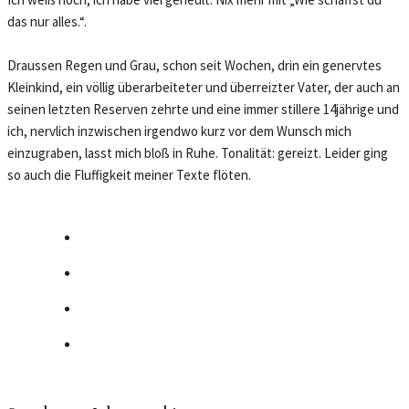
das nur alles.“.
Draussen Regen und Grau, schon seit Wochen, drin ein genervtes
Kleinkind, ein völlig überarbeiteter und überreizter Vater, der auch an
seinen letzten Reserven zehrte und eine immer stillere 14jährige und
ich, nervlich inzwischen irgendwo kurz vor dem Wunsch mich
einzugraben, lasst mich bloß in Ruhe. Tonalität: gereizt. Leider ging
so auch die Fluffigkeit meiner Texte flöten.