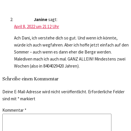
Janine
sagt:
April 8, 2022 um 21:12 Uhr
Ach Dani, ich verstehe dich so gut. Und wenn ich könnte,
würde ich auch wegfahren. Aber ich hoffe jetzt einfach auf den
Sommer – auch wenn es dann eher die Berge werden.
Malediven mach ich auch mal. GANZ ALLEIN! Mindestens zwei
Wochen (also in 8404029420 Jahren).
Schreibe einen Kommentar
Deine E-Mail-Adresse wird nicht veröffentlicht.
Erforderliche Felder
sind mit
*
markiert
Kommentar
*