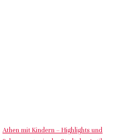
Athen mit Kindern – Highlights und