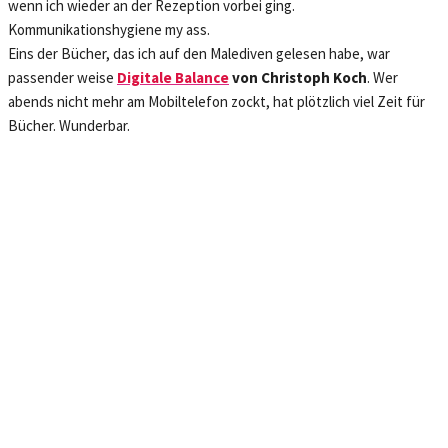
wenn ich wieder an der Rezeption vorbei ging.
Kommunikationshygiene my ass.
Eins der Bücher, das ich auf den Malediven gelesen habe, war
passender weise
Digitale Balance
von Christoph Koch
. Wer
abends nicht mehr am Mobiltelefon zockt, hat plötzlich viel Zeit für
Bücher. Wunderbar.