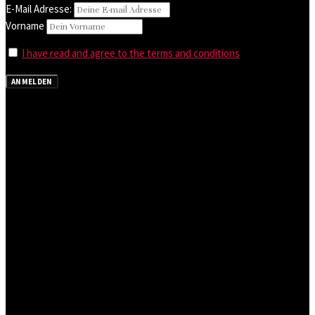
E-Mail Adresse:
Vorname
I have read and agree to the terms and conditions
ANMELDEN