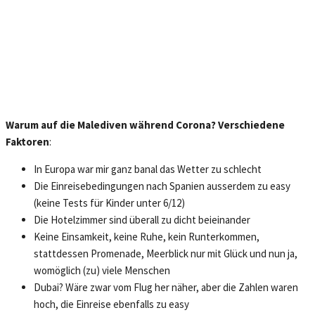
Warum auf die Malediven während Corona? Verschiedene
Faktoren
:
In Europa war mir ganz banal das Wetter zu schlecht
Die Einreisebedingungen nach Spanien ausserdem zu easy
(keine Tests für Kinder unter 6/12)
Die Hotelzimmer sind überall zu dicht beieinander
Keine Einsamkeit, keine Ruhe, kein Runterkommen,
stattdessen Promenade, Meerblick nur mit Glück und nun ja,
womöglich (zu) viele Menschen
Dubai? Wäre zwar vom Flug her näher, aber die Zahlen waren
hoch, die Einreise ebenfalls zu easy