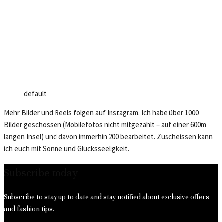
default
Mehr Bilder und Reels folgen auf Instagram. Ich habe über 1000
Bilder geschossen (Mobilefotos nicht mitgezählt – auf einer 600m
langen Insel) und davon immerhin 200 bearbeitet. Zuscheissen kann
ich euch mit Sonne und Glücksseeligkeit.
Subscribe today
Subscribe to stay up to date and stay notified about exclusive offers
and fashion tips.