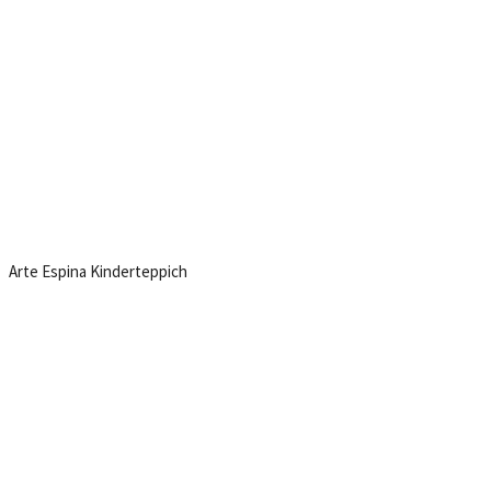
Arte Espina Kinderteppich