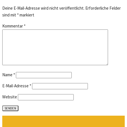
Deine E-Mail-Adresse wird nicht veröffentlicht.
Erforderliche Felder
sind mit
*
markiert
Kommentar
*
Name
*
E-Mail-Adresse
*
Website