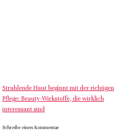
Strahlende Haut beginnt mit der richtigen
Pflege: Beauty-Wirkstoffe, die wirklich
interessant sind
Schreibe einen Kommentar