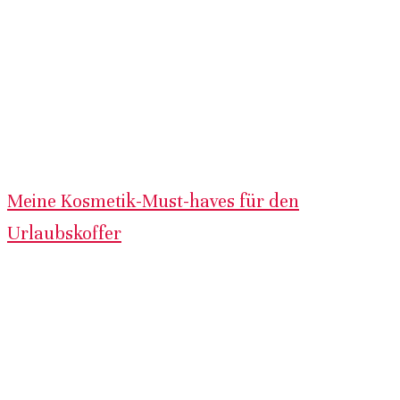
Meine Kosmetik-Must-haves für den
Urlaubskoffer