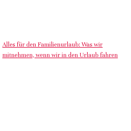
Alles für den Familienurlaub: Was wir
mitnehmen, wenn wir in den Urlaub fahren