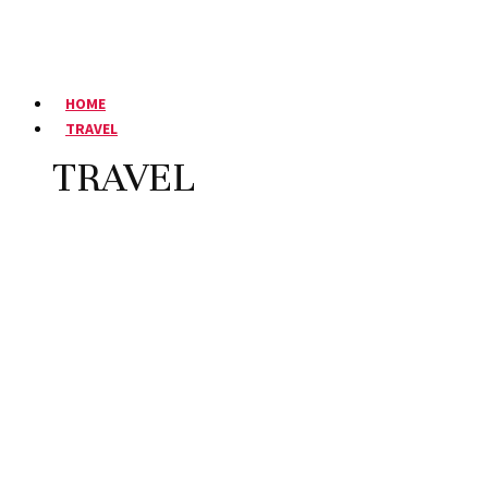
HOME
TRAVEL
TRAVEL