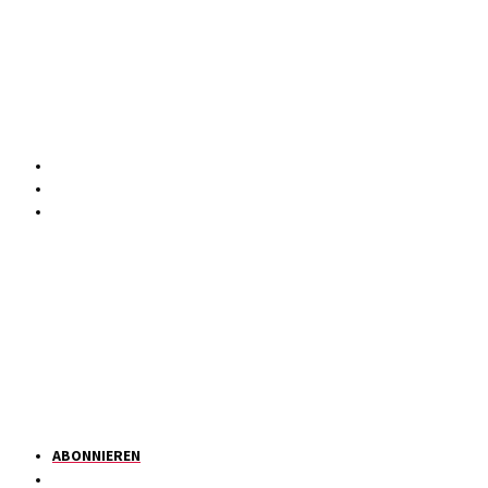
ABONNIEREN