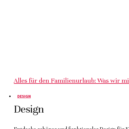
Alles für den Familienurlaub: Was wir m
DESIGN
Design