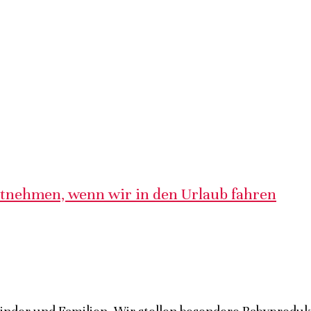
itnehmen, wenn wir in den Urlaub fahren