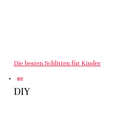
Die besten Schlitten für Kinder
DIY
DIY