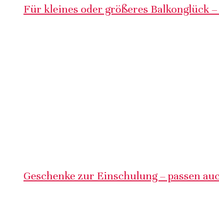
Für kleines oder größeres Balkonglück –
Geschenke zur Einschulung – passen auc