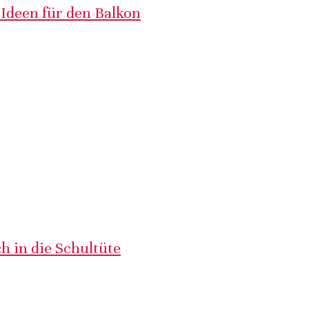
 Ideen für den Balkon
h in die Schultüte