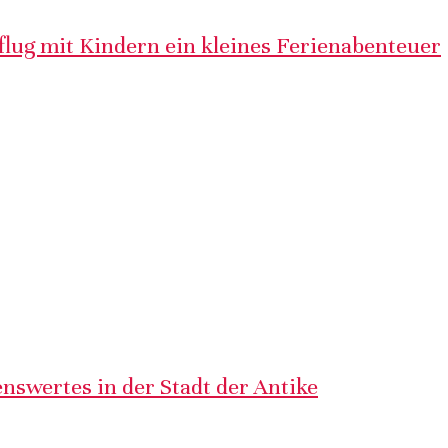
lug mit Kindern ein kleines Ferienabenteuer
nswertes in der Stadt der Antike