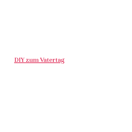
DIY zum Vatertag