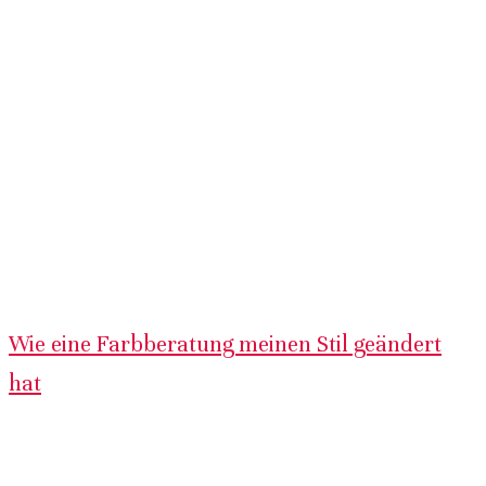
Wie eine Farbberatung meinen Stil geändert
hat