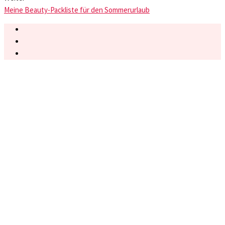
Meine Beauty-Packliste für den Sommerurlaub