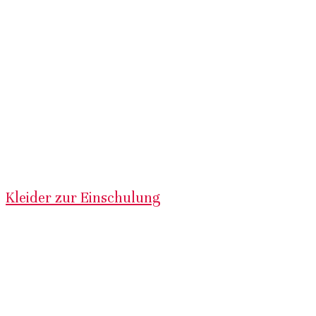
Kleider zur Einschulung