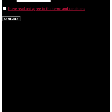
I have read and agree to the terms and conditions
ANMELDEN