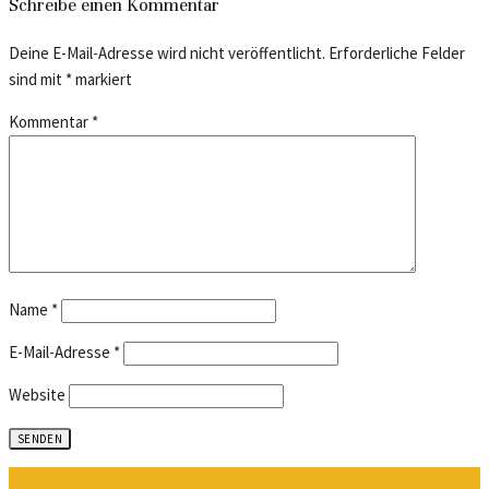
Schreibe einen Kommentar
Deine E-Mail-Adresse wird nicht veröffentlicht.
Erforderliche Felder
sind mit
*
markiert
Kommentar
*
Name
*
E-Mail-Adresse
*
Website