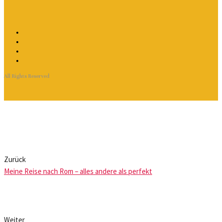
All Rights Reserved
Zurück
Meine Reise nach Rom – alles andere als perfekt
Weiter