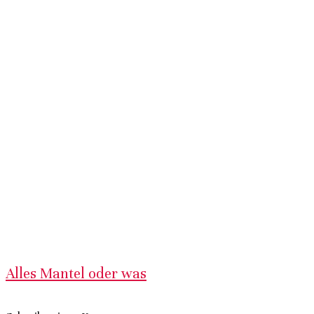
Alles Mantel oder was