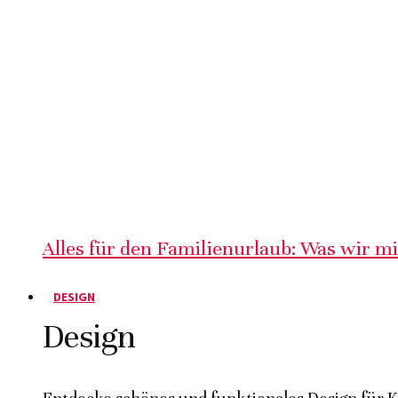
Alles für den Familienurlaub: Was wir m
DESIGN
Design