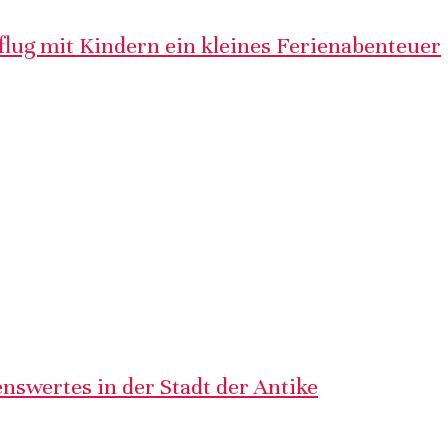
lug mit Kindern ein kleines Ferienabenteuer
nswertes in der Stadt der Antike