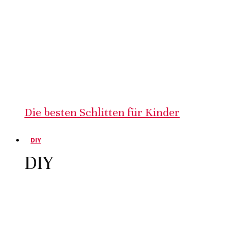
Die besten Schlitten für Kinder
DIY
DIY