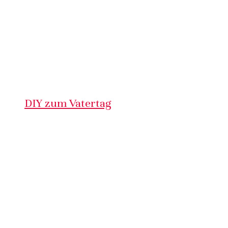
DIY zum Vatertag