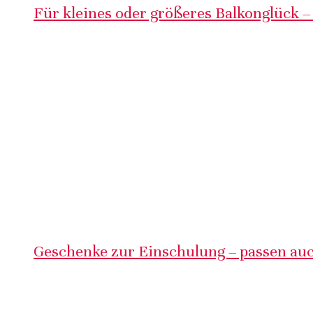
Für kleines oder größeres Balkonglück –
Geschenke zur Einschulung – passen auc