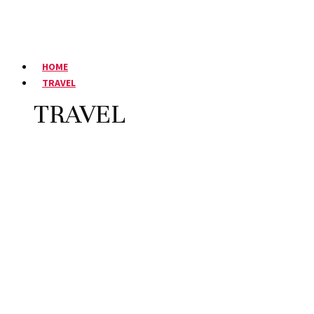
HOME
TRAVEL
TRAVEL