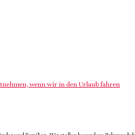
itnehmen, wenn wir in den Urlaub fahren