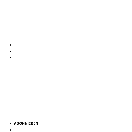
ABONNIEREN