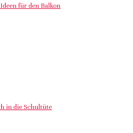
 Ideen für den Balkon
h in die Schultüte