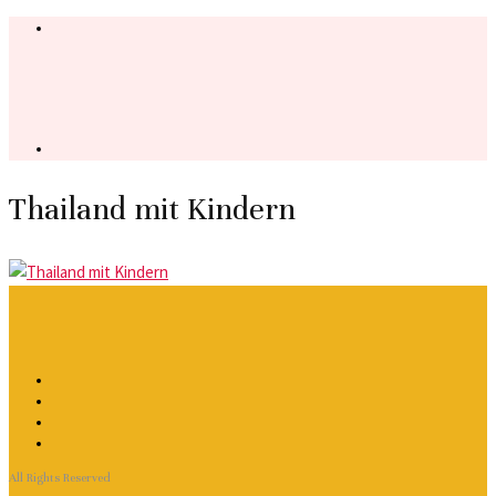
Thailand mit Kindern
All Rights Reserved