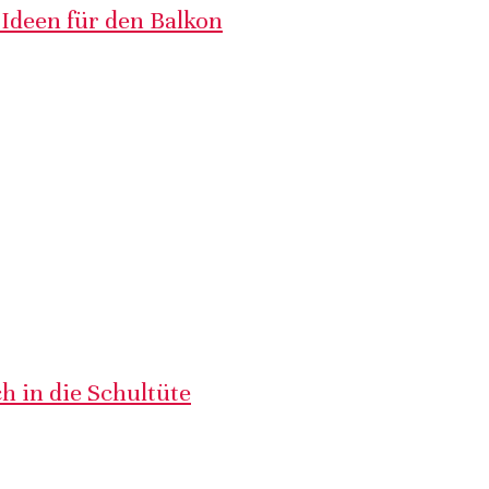
 Ideen für den Balkon
h in die Schultüte