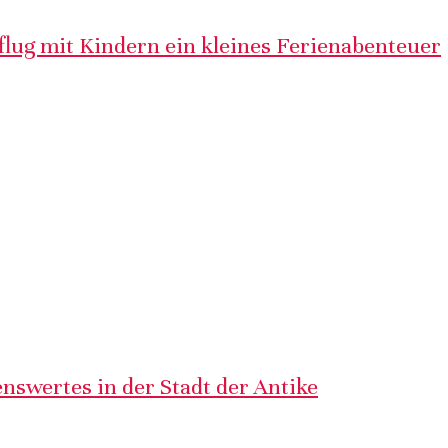
lug mit Kindern ein kleines Ferienabenteuer
nswertes in der Stadt der Antike