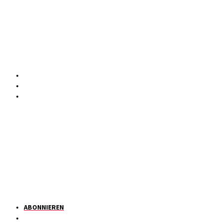
ABONNIEREN