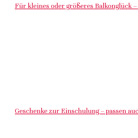
Für kleines oder größeres Balkonglück –
Geschenke zur Einschulung – passen auc