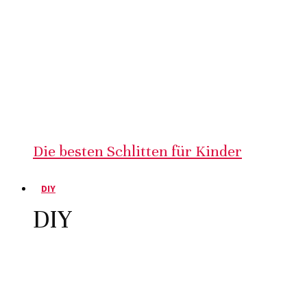
Die besten Schlitten für Kinder
DIY
DIY