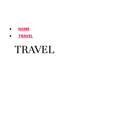
HOME
TRAVEL
TRAVEL