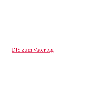
DIY zum Vatertag