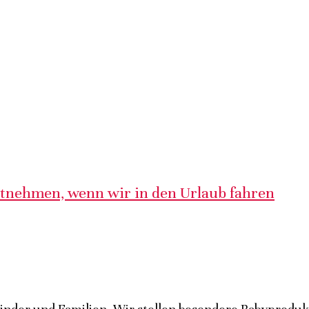
itnehmen, wenn wir in den Urlaub fahren