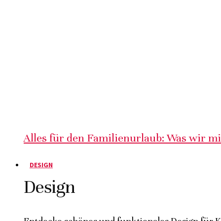
Alles für den Familienurlaub: Was wir m
DESIGN
Design