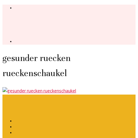
gesunder ruecken
rueckenschaukel