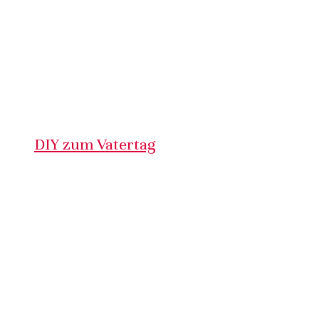
DIY zum Vatertag