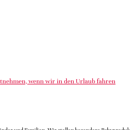
itnehmen, wenn wir in den Urlaub fahren