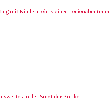
lug mit Kindern ein kleines Ferienabenteuer
nswertes in der Stadt der Antike