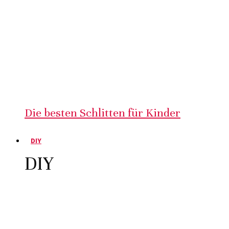
Die besten Schlitten für Kinder
DIY
DIY