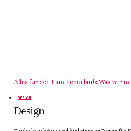
Alles für den Familienurlaub: Was wir m
DESIGN
Design