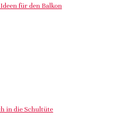
 Ideen für den Balkon
h in die Schultüte