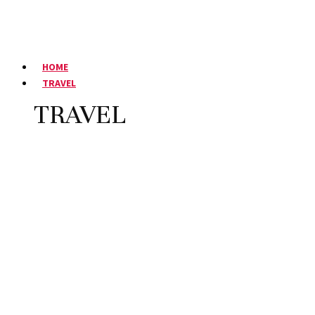
HOME
TRAVEL
TRAVEL