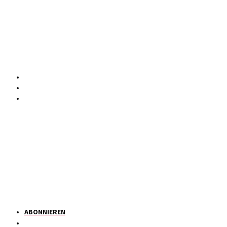
ABONNIEREN