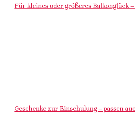
Für kleines oder größeres Balkonglück –
Geschenke zur Einschulung – passen auc