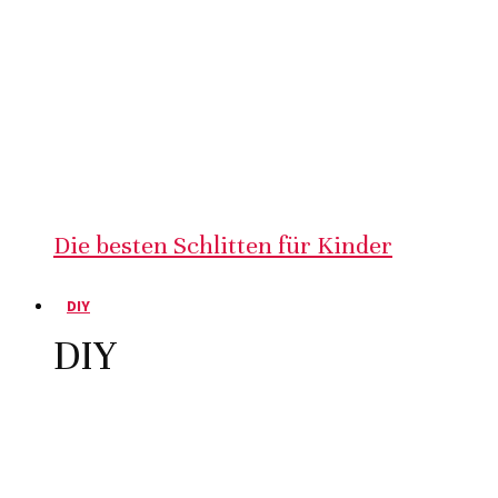
Die besten Schlitten für Kinder
DIY
DIY