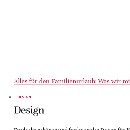
Alles für den Familienurlaub: Was wir m
DESIGN
Design