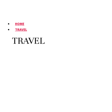
HOME
TRAVEL
TRAVEL