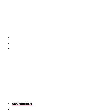
ABONNIEREN