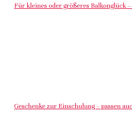
Für kleines oder größeres Balkonglück –
Geschenke zur Einschulung – passen auc