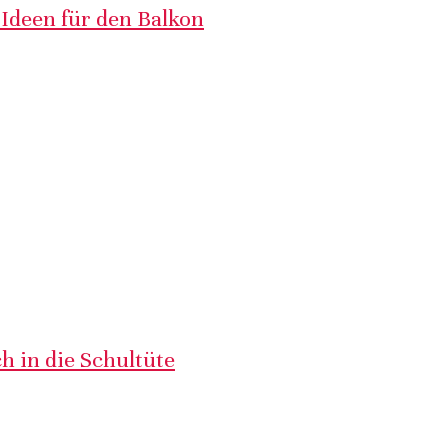
 Ideen für den Balkon
h in die Schultüte