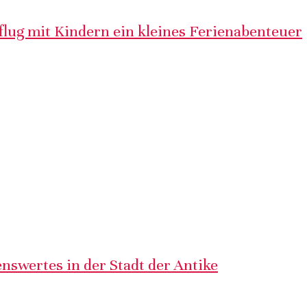
lug mit Kindern ein kleines Ferienabenteuer
nswertes in der Stadt der Antike