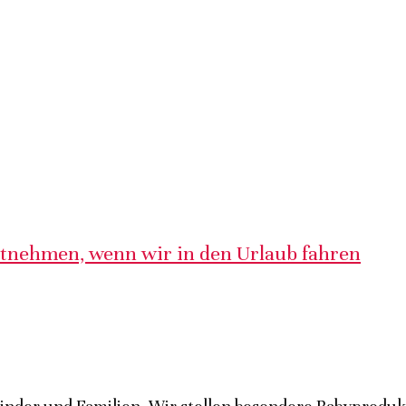
itnehmen, wenn wir in den Urlaub fahren