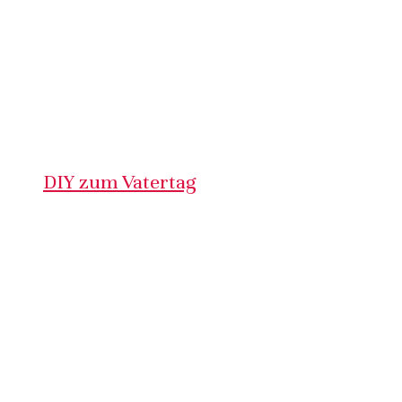
DIY zum Vatertag