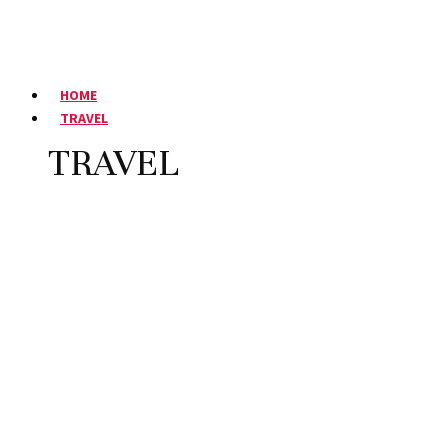
HOME
TRAVEL
TRAVEL