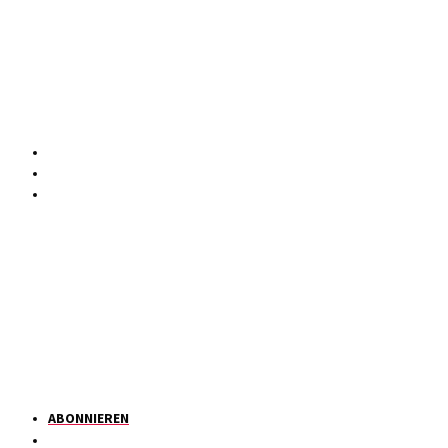
ABONNIEREN