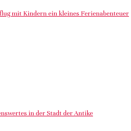
lug mit Kindern ein kleines Ferienabenteuer
nswertes in der Stadt der Antike