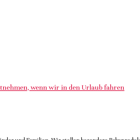
itnehmen, wenn wir in den Urlaub fahren