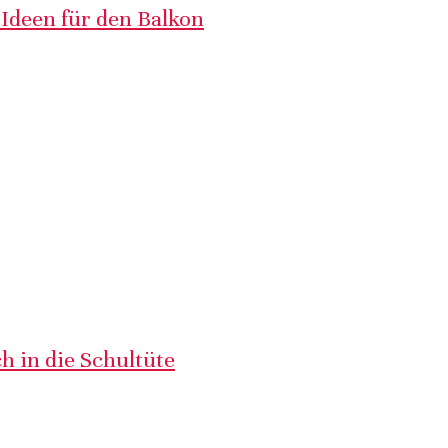
 Ideen für den Balkon
h in die Schultüte