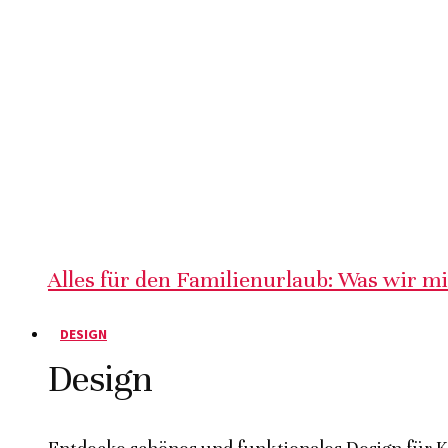
Alles für den Familienurlaub: Was wir m
DESIGN
Design