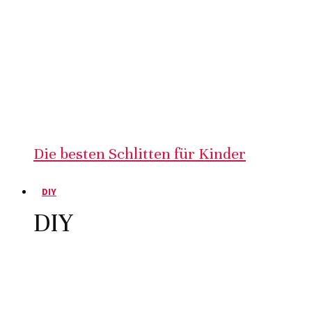
Die besten Schlitten für Kinder
DIY
DIY