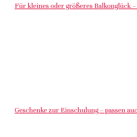
Für kleines oder größeres Balkonglück –
Geschenke zur Einschulung – passen auc