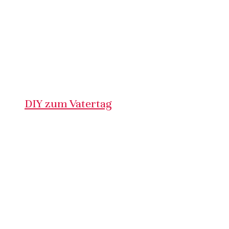
DIY zum Vatertag