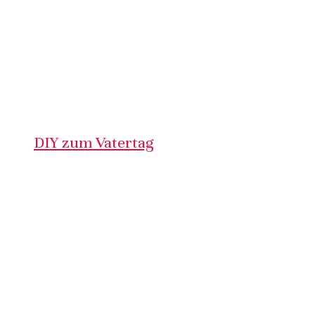
DIY zum Vatertag