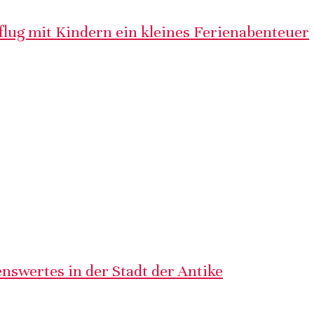
lug mit Kindern ein kleines Ferienabenteuer
nswertes in der Stadt der Antike