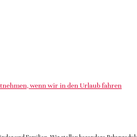
itnehmen, wenn wir in den Urlaub fahren