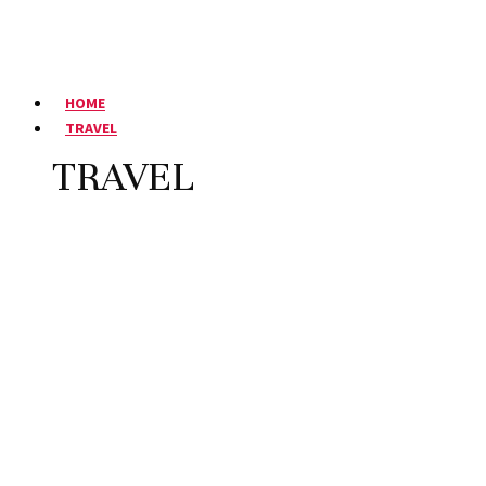
HOME
TRAVEL
TRAVEL