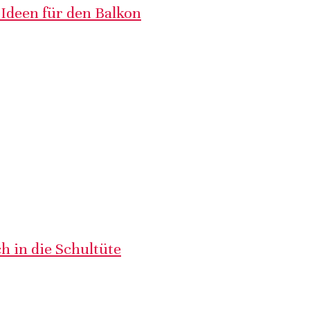
 Ideen für den Balkon
h in die Schultüte