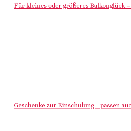
Für kleines oder größeres Balkonglück –
Geschenke zur Einschulung – passen auc