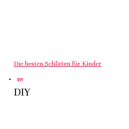
Die besten Schlitten für Kinder
DIY
DIY