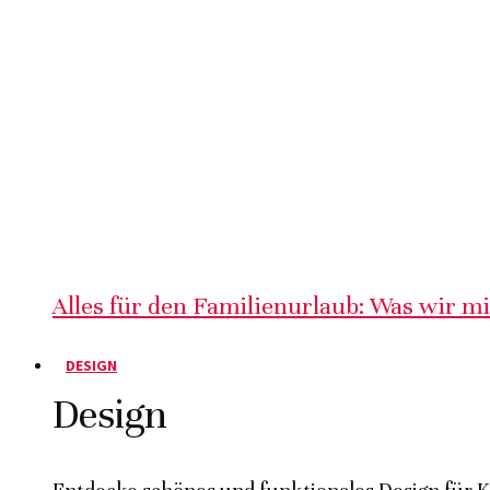
Alles für den Familienurlaub: Was wir m
DESIGN
Design