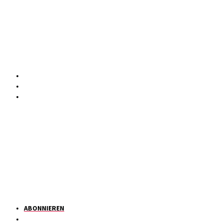
ABONNIEREN