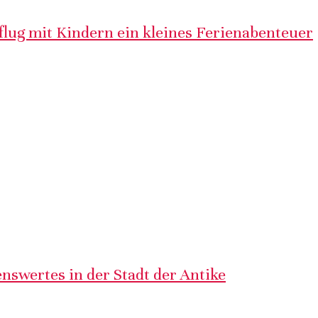
lug mit Kindern ein kleines Ferienabenteuer
nswertes in der Stadt der Antike