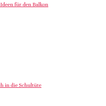
 Ideen für den Balkon
h in die Schultüte