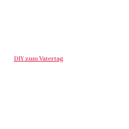
DIY zum Vatertag