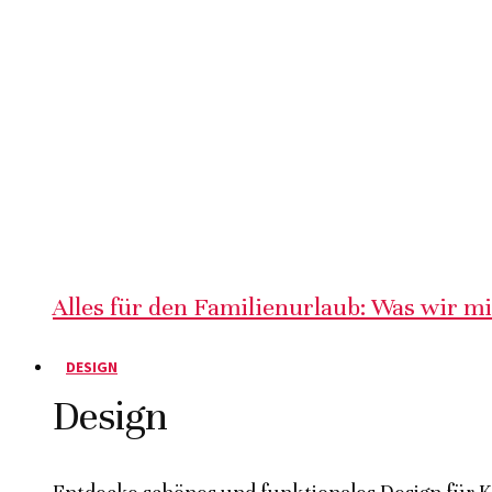
Alles für den Familienurlaub: Was wir m
DESIGN
Design