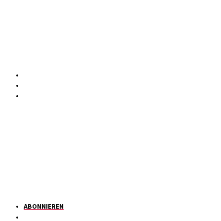
ABONNIEREN