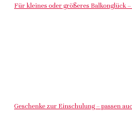
Für kleines oder größeres Balkonglück –
Geschenke zur Einschulung – passen auc