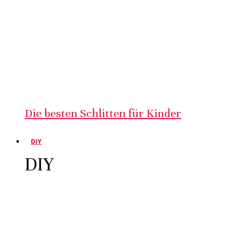
Die besten Schlitten für Kinder
DIY
DIY