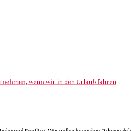
itnehmen, wenn wir in den Urlaub fahren