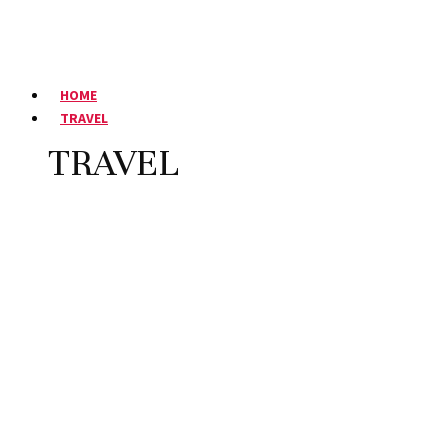
HOME
TRAVEL
TRAVEL