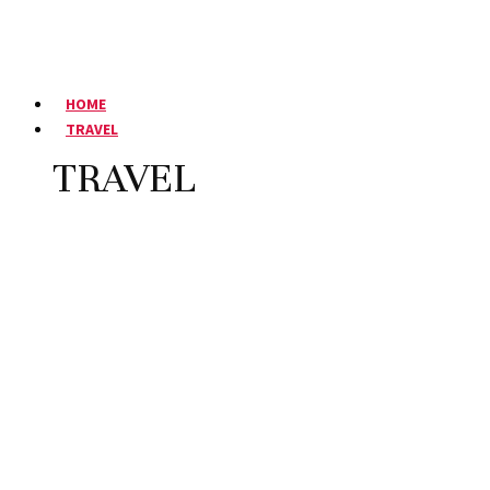
HOME
TRAVEL
TRAVEL