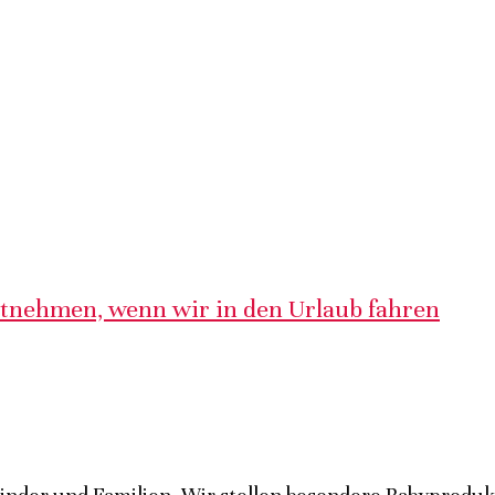
itnehmen, wenn wir in den Urlaub fahren