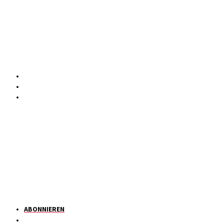
ABONNIEREN