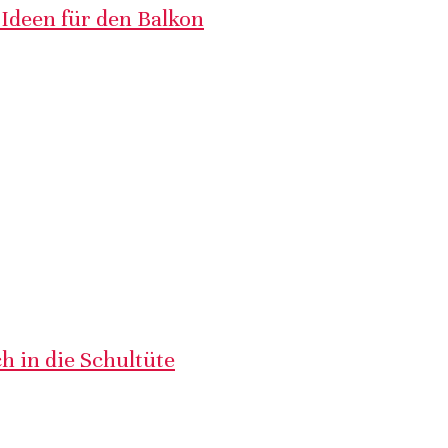
 Ideen für den Balkon
h in die Schultüte