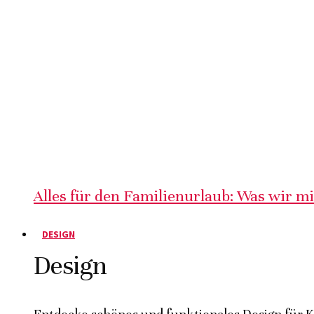
Alles für den Familienurlaub: Was wir m
DESIGN
Design