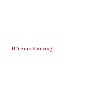
DIY zum Vatertag