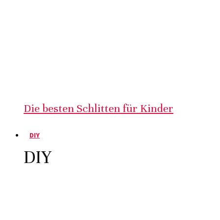
Die besten Schlitten für Kinder
DIY
DIY