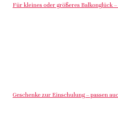
Für kleines oder größeres Balkonglück –
Geschenke zur Einschulung – passen auc