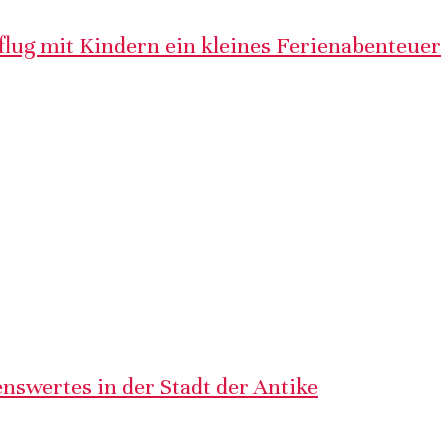
lug mit Kindern ein kleines Ferienabenteuer
nswertes in der Stadt der Antike