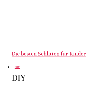
Die besten Schlitten für Kinder
DIY
DIY