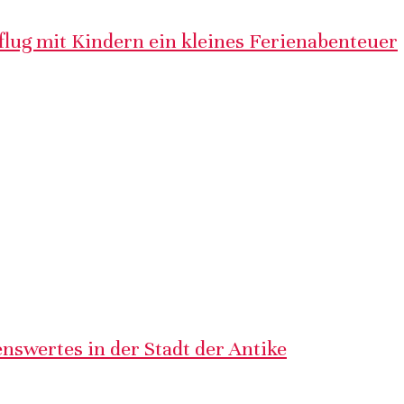
lug mit Kindern ein kleines Ferienabenteuer
nswertes in der Stadt der Antike