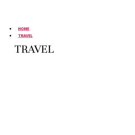
HOME
TRAVEL
TRAVEL