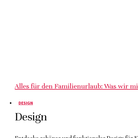
Alles für den Familienurlaub: Was wir m
DESIGN
Design