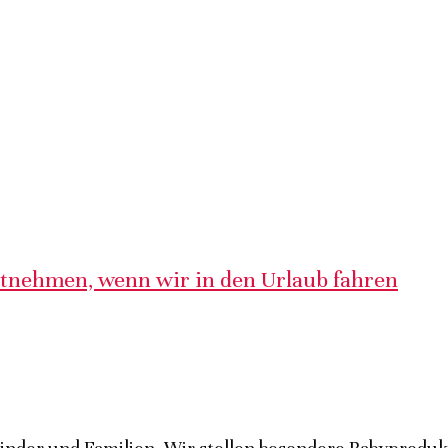
itnehmen, wenn wir in den Urlaub fahren