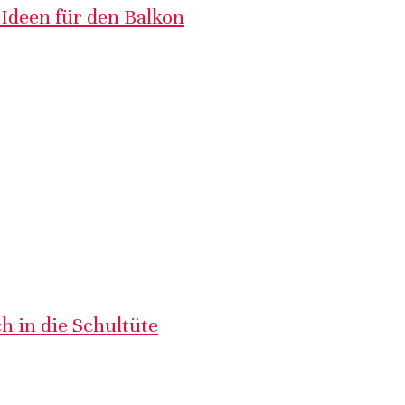
 Ideen für den Balkon
h in die Schultüte