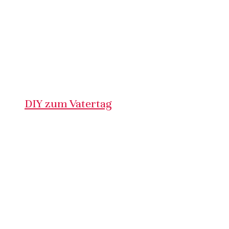
DIY zum Vatertag