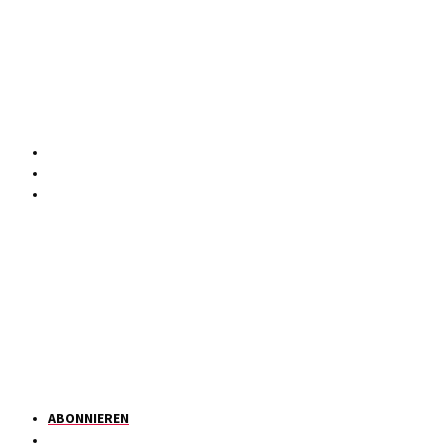
ABONNIEREN