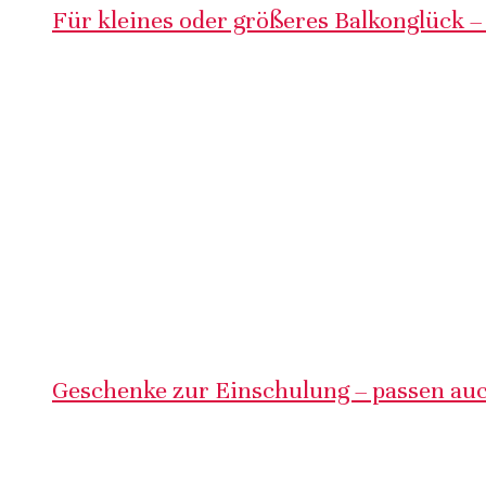
Für kleines oder größeres Balkonglück –
Geschenke zur Einschulung – passen auc