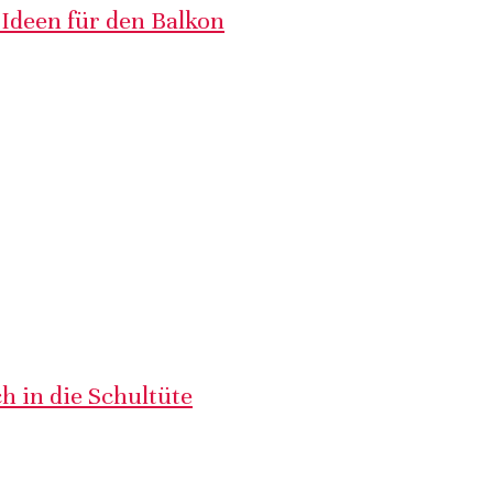
 Ideen für den Balkon
h in die Schultüte