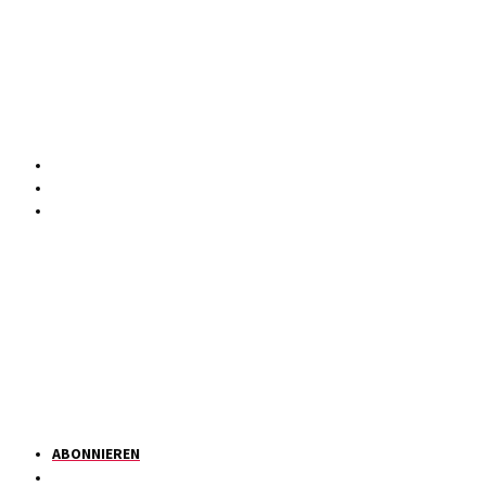
ABONNIEREN