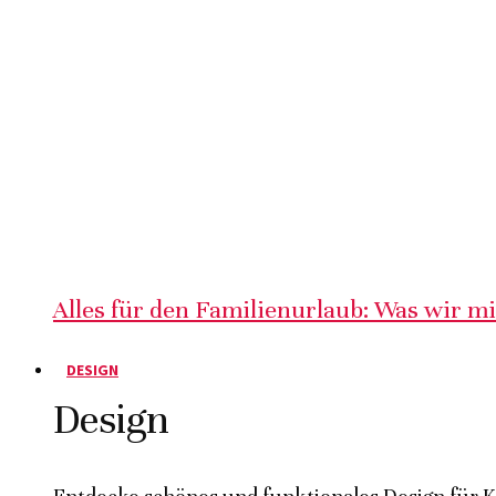
Alles für den Familienurlaub: Was wir m
DESIGN
Design