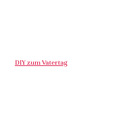
DIY zum Vatertag