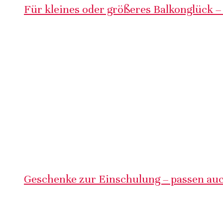
Für kleines oder größeres Balkonglück –
Geschenke zur Einschulung – passen auc