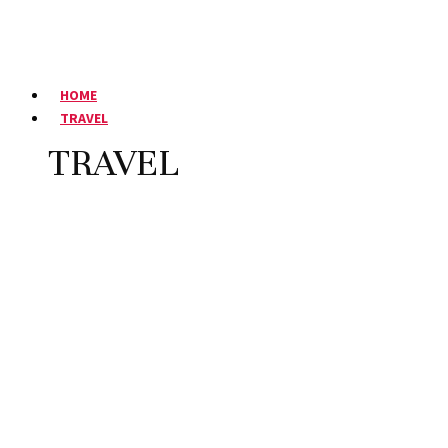
HOME
TRAVEL
TRAVEL