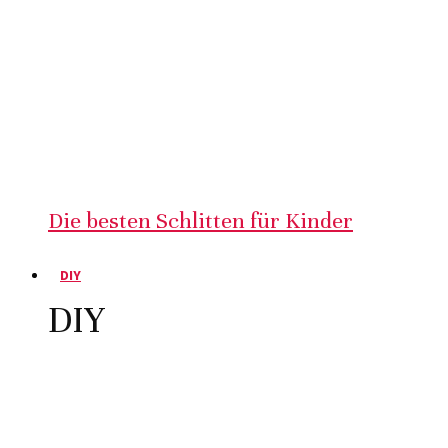
Die besten Schlitten für Kinder
DIY
DIY