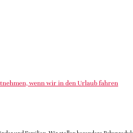
itnehmen, wenn wir in den Urlaub fahren