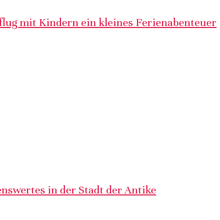
lug mit Kindern ein kleines Ferienabenteuer
nswertes in der Stadt der Antike