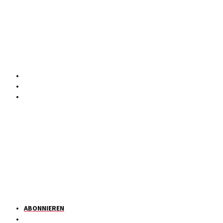
ABONNIEREN