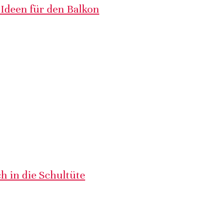
 Ideen für den Balkon
h in die Schultüte