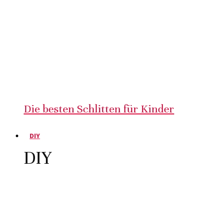
Die besten Schlitten für Kinder
DIY
DIY