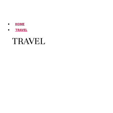
HOME
TRAVEL
TRAVEL