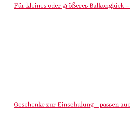
Für kleines oder größeres Balkonglück –
Geschenke zur Einschulung – passen auc