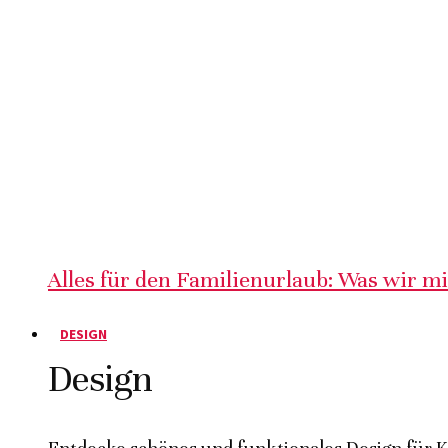
Alles für den Familienurlaub: Was wir m
DESIGN
Design