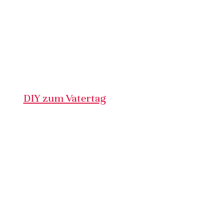
DIY zum Vatertag