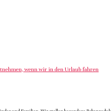
itnehmen, wenn wir in den Urlaub fahren