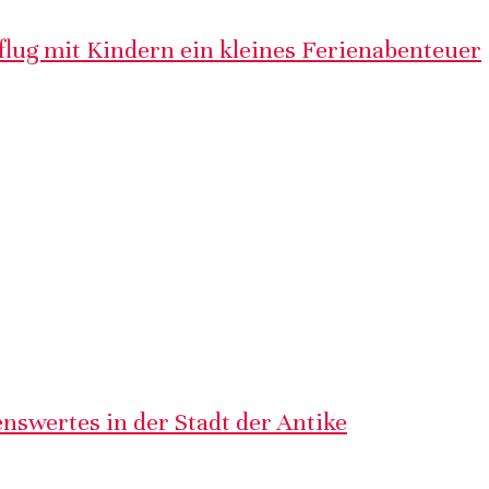
lug mit Kindern ein kleines Ferienabenteuer
nswertes in der Stadt der Antike