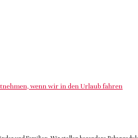
itnehmen, wenn wir in den Urlaub fahren