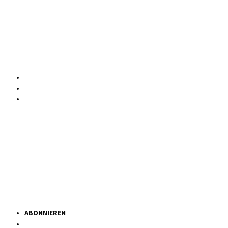
ABONNIEREN