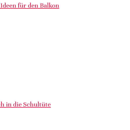
 Ideen für den Balkon
h in die Schultüte