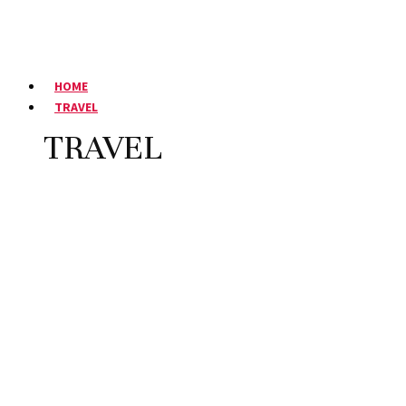
HOME
TRAVEL
TRAVEL