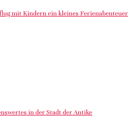
lug mit Kindern ein kleines Ferienabenteuer
nswertes in der Stadt der Antike