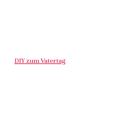
DIY zum Vatertag