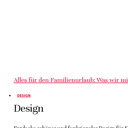
Alles für den Familienurlaub: Was wir m
DESIGN
Design