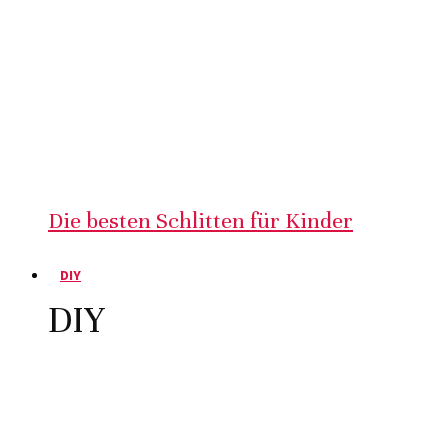
Die besten Schlitten für Kinder
DIY
DIY