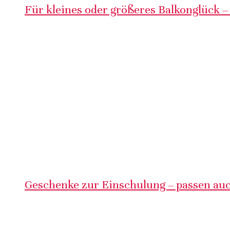
Für kleines oder größeres Balkonglück –
Geschenke zur Einschulung – passen auc