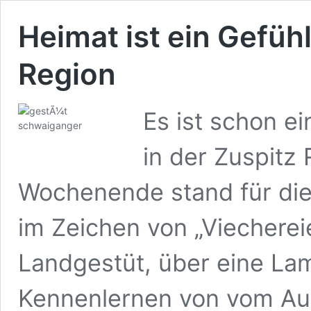
Heimat ist ein Gefühl
Region
Es ist schon e
in der Zuspitz
Wochenende stand für die
im Zeichen von „Viechere
Landgestüt, über eine L
Kennenlernen von vom Au