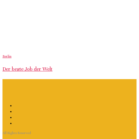
Berlin
Der beste Job der Welt
All Rights Reserved