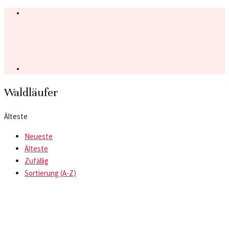
Waldläufer
Älteste
Neueste
Älteste
Zufällig
Sortierung (A-Z)