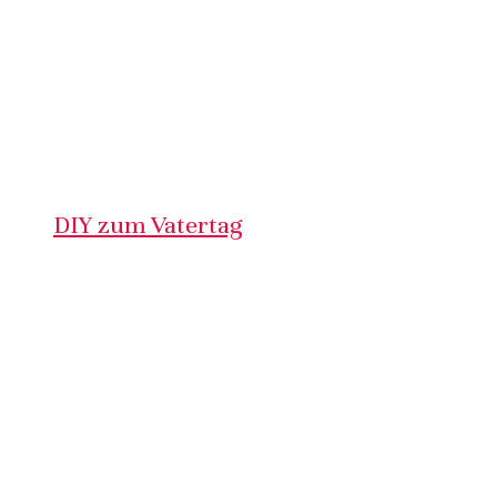
DIY zum Vatertag