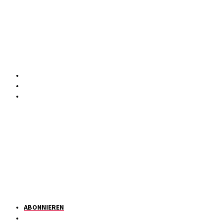
ABONNIEREN