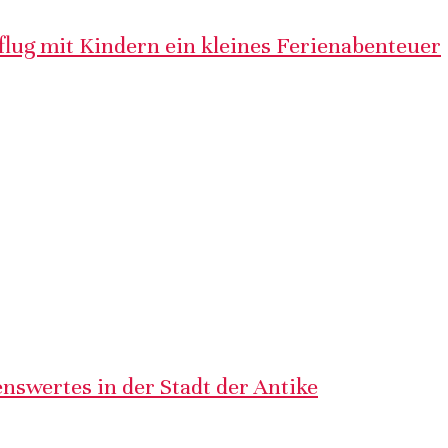
lug mit Kindern ein kleines Ferienabenteuer
nswertes in der Stadt der Antike