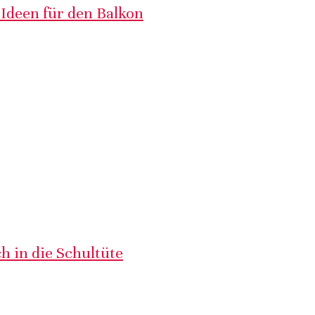
 Ideen für den Balkon
h in die Schultüte