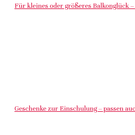
Für kleines oder größeres Balkonglück –
Geschenke zur Einschulung – passen auc