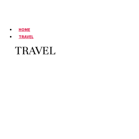
HOME
TRAVEL
TRAVEL