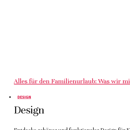
Alles für den Familienurlaub: Was wir m
DESIGN
Design