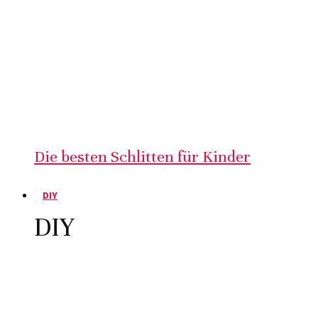
Die besten Schlitten für Kinder
DIY
DIY